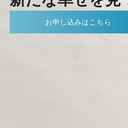
お申し込みはこちら