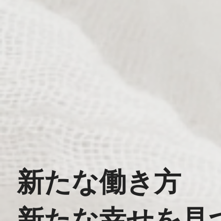
新たな働き方
新たな幸せを見