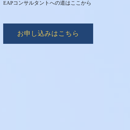
EAPコンサルタントへの道はここから
お申し込みはこちら