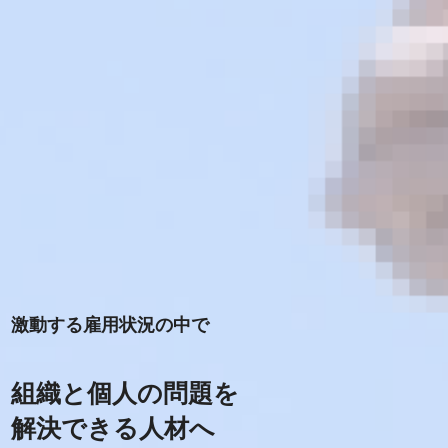
激動する雇用状況の中で
組織と個人の問題を
解決できる人材へ