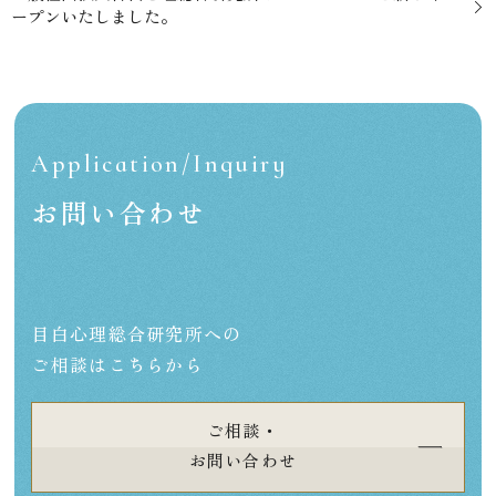
ープンいたしました。
Application/Inquiry
お問い合わせ
目白心理総合研究所への
ご相談はこちらから
ご相談・
お問い合わせ