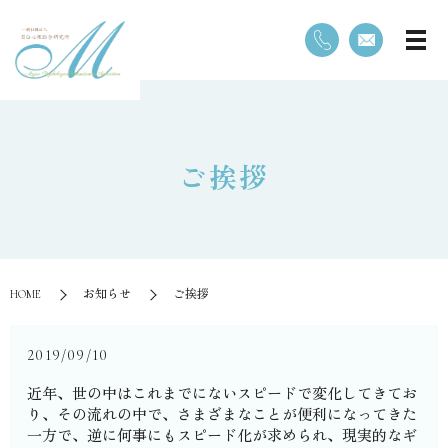
ご挨拶
HOME
お知らせ
ご挨拶
2019/09/10
近年、世の中はこれまでにないスピードで変化してきてお
り、その流れの中で、さまざまなことが便利になってきた
一方で、逆に何事にもスピード化が求められ、現実的なギ