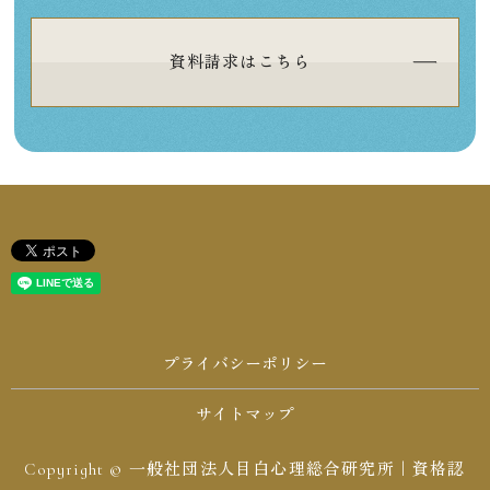
資料請求はこちら
プライバシーポリシー
サイトマップ
Copyright © 一般社団法人目白心理総合研究所｜資格認