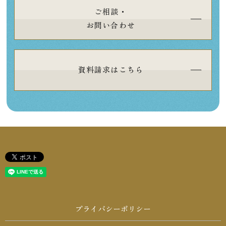
ご相談・
お問い合わせ
資料請求はこちら
プライバシーポリシー