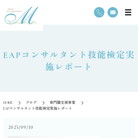
EAPコンサルタント技能検定実
施レポート
HOME
ブログ
専門職支援事業
EAPコンサルタント技能検定実施レポート
2025/09/10