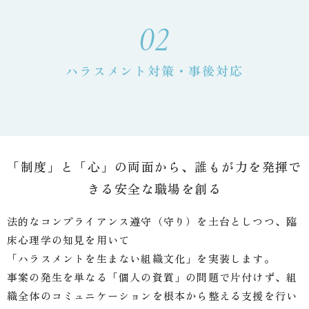
02
ハラスメント対策・事後対応
「制度」と「心」の両面から、誰もが力を発揮で
きる安全な職場を創る
法的なコンプライアンス遵守（守り）を土台としつつ、臨
床心理学の知見を用いて
「ハラスメントを生まない組織文化」を実装します。
事案の発生を単なる「個人の資質」の問題で片付けず、組
織全体のコミュニケーションを根本から整える支援を行い