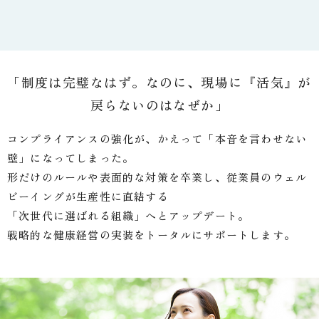
「制度は完璧なはず。なのに、現場に『活気』が
戻らないのはなぜか」
コンプライアンスの強化が、かえって「本音を言わせない
壁」になってしまった。
形だけのルールや表面的な対策を卒業し、従業員のウェル
ビーイングが生産性に直結する
「次世代に選ばれる組織」へとアップデート。
戦略的な健康経営の実装をトータルにサポートします。