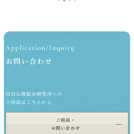
Application/Inquiry
お問い合わせ
目白心理総合研究所への
ご相談はこちらから
ご相談・
お問い合わせ