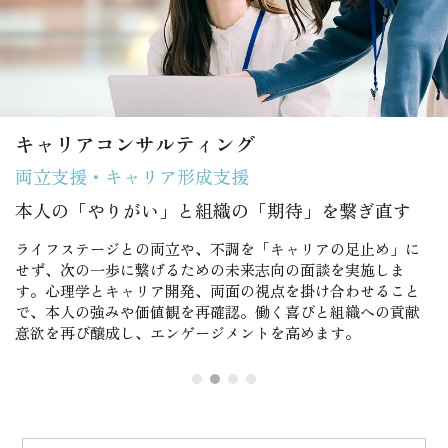
キャリアコンサルティング
両立支援・キャリア形成支援
本人の「やりがい」と組織の「期待」を繋ぎ直す
ライフステージとの両立や、不調を「キャリアの足止め」に
せず、次の一歩に繋げるための未来志向の面談を実施しま
す。心理学とキャリア開発、両面の視点を掛け合わせること
で、本人の強みや価値観を再確認。働く喜びと組織への貢献
意欲を再び醸成し、エンゲージメントを高めます。