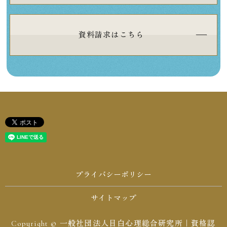
資料請求はこちら
プライバシーポリシー
サイトマップ
Copyright © 一般社団法人目白心理総合研究所｜資格認