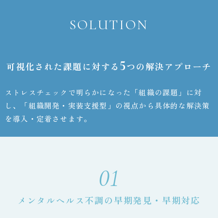
SOLUTION
5
可視化された課題に対する
つの解決アプローチ
ストレスチェックで明らかになった「組織の課題」に対
し、
「組織開発・実装支援型」の視点から具体的な解決策
を導入・定着させます。
01
メンタルヘルス不調の早期発見・早期対応