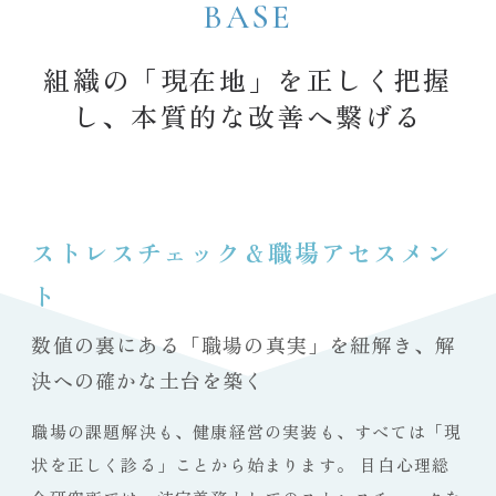
BASE
組織の「現在地」を正しく把握
し、
本質的な改善へ繋げる
ストレスチェック＆職場アセスメン
ト
数値の裏にある「職場の真実」を紐解き、解
決への確かな土台を築く
職場の課題解決も、健康経営の実装も、すべては「現
状を正しく診る」ことから始まります。 目白心理総