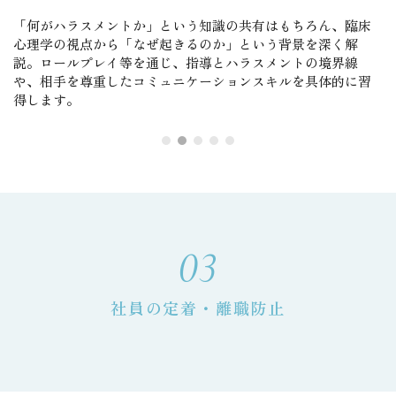
「何がハラスメントか」という知識の共有はもちろん、臨床
心理学の視点から「なぜ起きるのか」という背景を深く解
説。ロールプレイ等を通じ、指導とハラスメントの境界線
や、相手を尊重したコミュニケーションスキルを具体的に習
得します。
03
社員の定着・離職防止