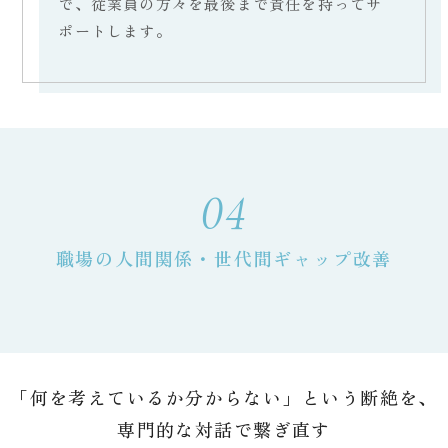
で、従業員の方々を最後まで責任を持ってサ
ポートします。
04
職場の人間関係・世代間ギャップ改善
「何を考えているか分からない」という断絶を、
専門的な対話で繋ぎ直す