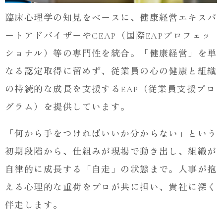
臨床心理学の知見をベースに、健康経営エキスパ
ートアドバイザーやCEAP（国際EAPプロフェッ
ショナル）等の専門性を統合。「健康経営」を単
なる認定取得に留めず、従業員の心の健康と組織
の持続的な成長を支援するEAP（従業員支援プロ
グラム）を提供しています。
「何から手をつければいいか分からない」という
初期段階から、仕組みが現場で動き出し、組織が
自律的に成長する「自走」の状態まで。人事が抱
える心理的な重荷をプロが共に担い、貴社に深く
伴走します。