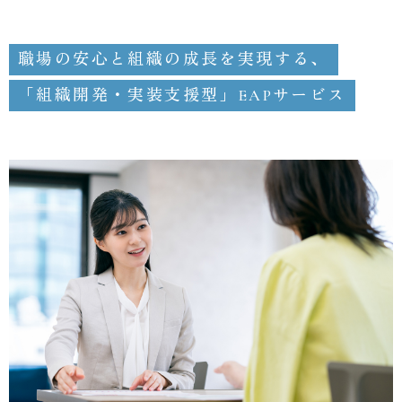
職場の安心と組織の成長を実現する、
「組織開発・実装支援型」EAPサービス