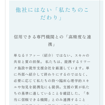
他社にはない「私たちのこ
だわり」
信用できる専門機関との「高精度な連
携」
単なるリファー（紹介）ではない、スキルの
共有と質の担保。 私たちは、提携するリワー
ク施設や就労支援会社を厳選しています。単
に外部へ紹介して終わりにするのではなく、
必要に応じて私たちの持つ臨床心理学的スキ
ルや知見を提携先にも提供。支援の質が私た
ちの基準に達していることを確認した、「本
当に信頼できる機関」とのみ連携すること