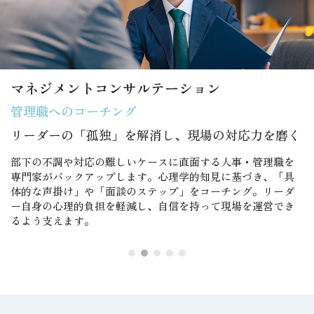
マネジメントコンサルテーション
管理職へのコーチング
リーダーの「孤独」を解消し、現場の対応力を磨く
部下の不調や対応の難しいケースに直面する人事・管理職を
専門家がバックアップします。心理学的知見に基づき、「具
体的な声掛け」や「面談のステップ」をコーチング。リーダ
ー自身の心理的負担を軽減し、自信を持って現場を運営でき
るよう支えます。