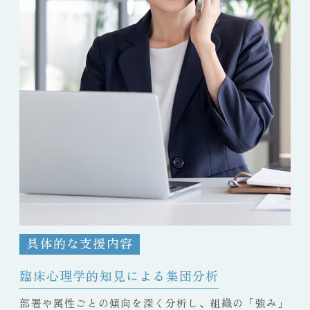
具体的な支援内容
臨床心理学的知見による集団分析
部署や属性ごとの傾向を深く分析し、組織の「強み」