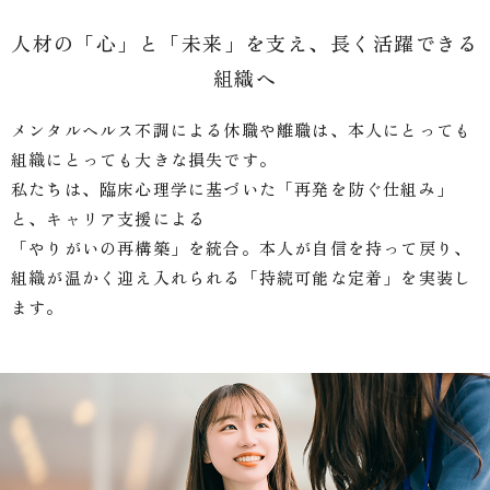
人材の「心」と「未来」を支え、長く活躍できる
組織へ
メンタルヘルス不調による休職や離職は、本人にとっても
組織にとっても大きな損失です。
私たちは、臨床心理学に基づいた「再発を防ぐ仕組み」
と、キャリア支援による
「やりがいの再構築」を統合。本人が自信を持って戻り、
組織が温かく迎え入れられる「持続可能な定着」を実装し
ます。