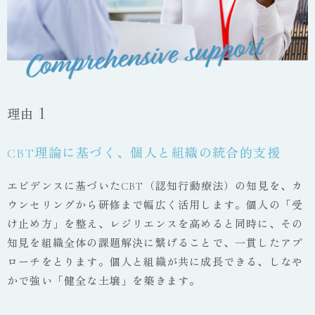
1
理由
CBT理論に基づく、個人と組織の統合的支援
エビデンスに基づいたCBT（認知行動療法）の知見を、カ
ウンセリングから研修まで幅広く活用します。個人の「受
け止め方」を整え、レジリエンスを高めると同時に、その
知見を組織全体の課題解決に繋げることで、一貫したアプ
ローチをとります。個人と組織が共に成長できる、しなや
かで強い「健全な土壌」を築きます。