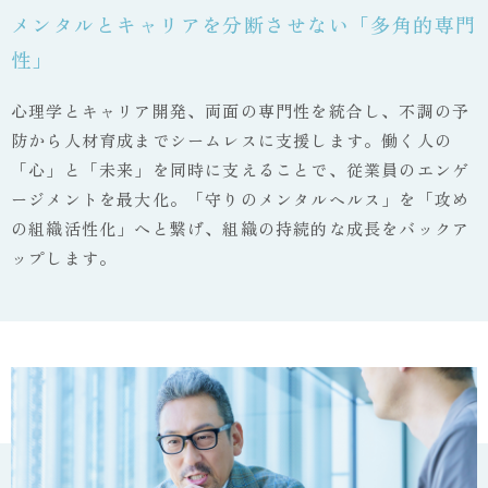
メンタルとキャリアを分断させない「多角的専門
性」
心理学とキャリア開発、両面の専門性を統合し、不調の予
防から人材育成までシームレスに支援します。働く人の
「心」と「未来」を同時に支えることで、従業員のエンゲ
ージメントを最大化。「守りのメンタルヘルス」を「攻め
の組織活性化」へと繋げ、組織の持続的な成長をバックア
ップします。