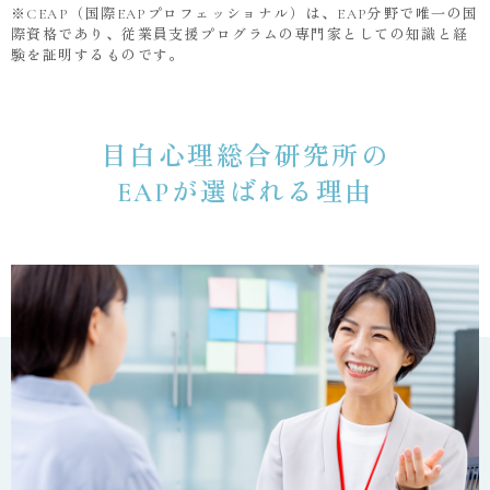
※CEAP（国際EAPプロフェッショナル）は、EAP分野で唯一の国
際資格であり、従業員支援プログラムの専門家としての知識と経
験を証明するものです。
目白心理総合研究所の
EAPが選ばれる理由