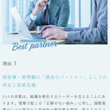
3
理由
経営層・管理職の「最良のパートナー」としての
伴走と実装支援
EAPの本質は、組織を牽引するリーダーを支えることにあ
ります。現場で起こる「正解のない悩み」に対し、国際基