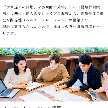
「すれ違いの背景」を多角的に分析。CBT（認知行動療
法）に基づく個人の受け止め方の調整から、組織全体の健
全な関係性（ヘルシーリレーション）の構築まで、
理論に裏打ちされた介入で、風通しの良い職場環境を再生
します。