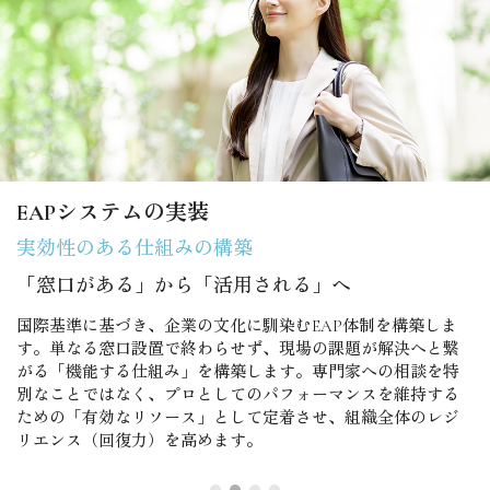
EAPシステムの実装
実効性のある仕組みの構築
「窓口がある」から「活用される」へ
国際基準に基づき、企業の文化に馴染むEAP体制を構築しま
す。単なる窓口設置で終わらせず、現場の課題が解決へと繋
がる「機能する仕組み」を構築します。専門家への相談を特
別なことではなく、プロとしてのパフォーマンスを維持する
ための「有効なリソース」として定着させ、組織全体のレジ
リエンス（回復力）を高めます。