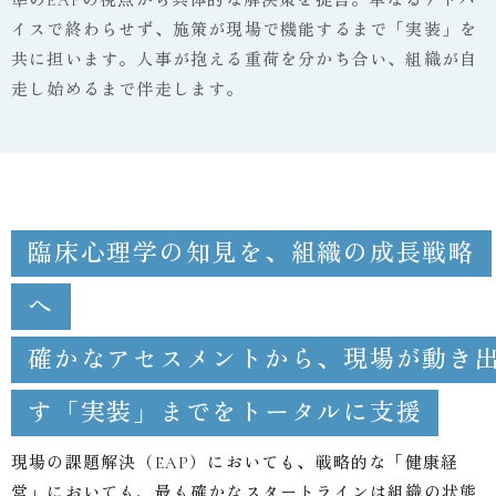
準のEAPの視点から具体的な解決策を提言。単なるアドバ
イスで終わらせず、施策が現場で機能するまで「実装」を
共に担います。人事が抱える重荷を分かち合い、組織が自
走し始めるまで伴走します。
臨床心理学の知見を、組織の成長戦略
へ
確かなアセスメントから、現場が動き
す「実装」までをトータルに支援
現場の課題解決（EAP）においても、戦略的な「健康経
営」においても、最も確かなスタートラインは組織の状態