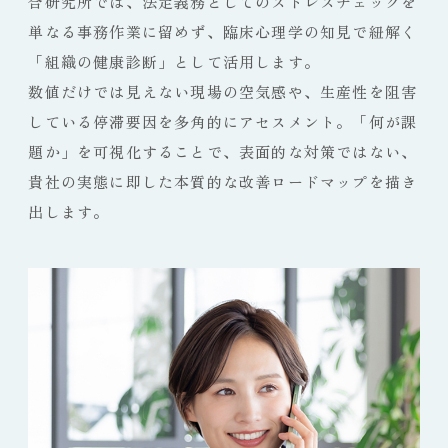
合研究所では、法定義務としてのストレスチェックを
単なる事務作業に留めず、臨床心理学の知見で紐解く
「組織の健康診断」として活用します。
数値だけでは見えない現場の空気感や、生産性を阻害
している停滞要因を多角的にアセスメント。「何が課
題か」を可視化することで、表面的な対策ではない、
貴社の実態に即した本質的な改善ロードマップを描き
出します。