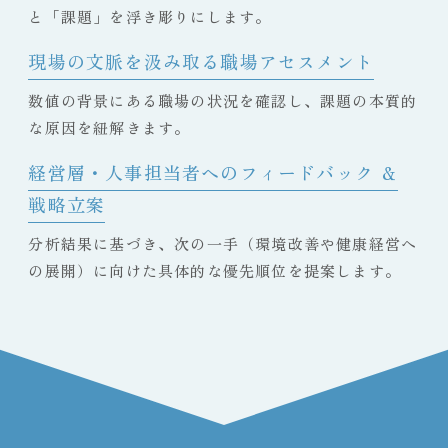
と「課題」を浮き彫りにします。
現場の文脈を汲み取る職場アセスメント
数値の背景にある職場の状況を確認し、課題の本質的
な原因を紐解きます。
経営層・人事担当者へのフィードバック ＆
戦略立案
分析結果に基づき、次の一手（環境改善や健康経営へ
の展開）に向けた具体的な優先順位を提案します。