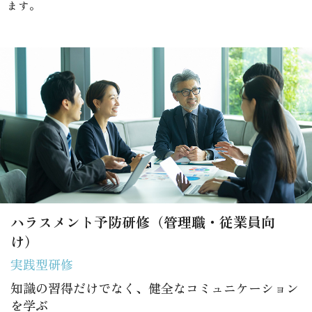
ます。
ハラスメント予防研修（管理職・従業員向
け）
実践型研修
知識の習得だけでなく、健全なコミュニケーション
を学ぶ