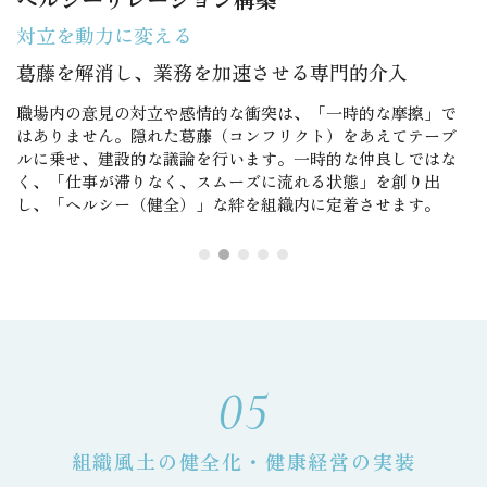
ヘルシーリレーション構築
対立を動力に変える
葛藤を解消し、業務を加速させる専門的介入
職場内の意見の対立や感情的な衝突は、「一時的な摩擦」で
はありません。隠れた葛藤（コンフリクト）をあえてテーブ
ルに乗せ、建設的な議論を行います。一時的な仲良しではな
く、「仕事が滞りなく、スムーズに流れる状態」を創り出
し、「ヘルシー（健全）」な絆を組織内に定着させます。
05
組織風土の健全化・健康経営の実装