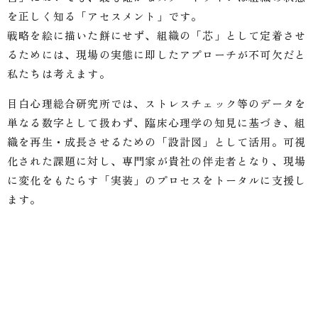
を正しく知る「アセスメント」です。
戦略を絵に描いた餅にせず、組織の「芯」として定着させ
るためには、現場の実態に即したアプローチが不可欠だと
私たちは考えます。
目白心理総合研究所では、ストレスチェック等のデータを
単なる数字として扱わず、臨床心理学の知見に基づき、組
織を再生・成長させるための「設計図」として活用。可視
化された課題に対し、専門家が貴社の伴走者となり、現場
に変化をもたらす「実装」のプロセスをトータルに支援し
ます。