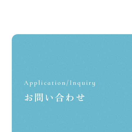
Application/Inquiry
お問い合わせ