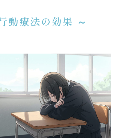
行動療法の効果 ～