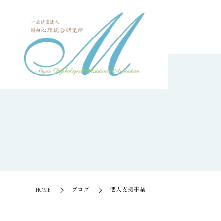
HOME
ブログ
個人支援事業