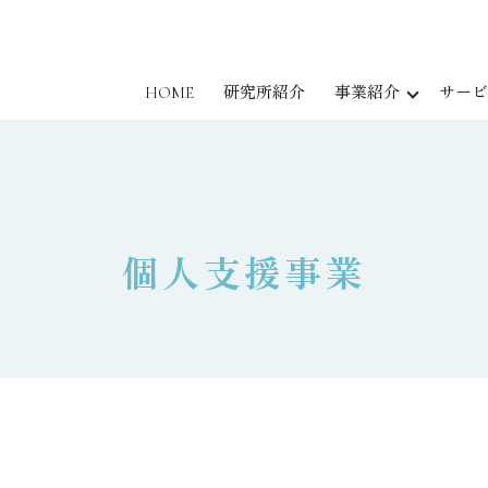
HOME
研究所紹介
事業紹介
サービ
個人支援事業