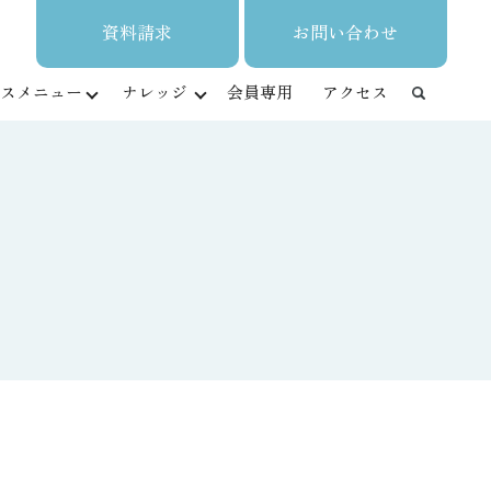
資料請求
お問い合わせ
スメニュー
ナレッジ
会員専用
アクセス