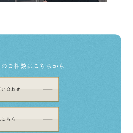
への
ご相談はこちらから
問い合わせ
はこちら