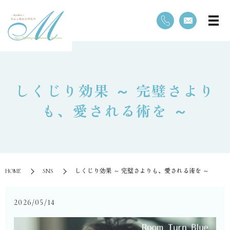
しくじり効果 ～ 完璧さより
も、愛される術を ～
HOME
SNS
しくじり効果 ～ 完璧さよりも、愛される術を ～
2026/05/14