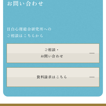
お問い合わせ
目白心理総合研究所への
ご相談はこちらから
ご相談・
お問い合わせ
資料請求はこちら