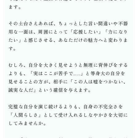
ます。
その土台さえあれば、ちょっとした言い間違いや不器
用な一面は、周囲にとって「応援したい」「力になり
たい」と感じさせる、あなただけの魅力へと変わりま
す。
むしろ、自分を大きく見せようと無理に背伸びをする
よりも、「実はここが苦手で……」と等身大の自分を
見せることの方が、相手に「この人は嘘をつかない、
誠実な人だ」という確信を与えます。
完璧な自分を演じ続けるよりも、自身の不完全さを
「人間らしさ」として受け入れるしなやかさを大切に
してみませんか。