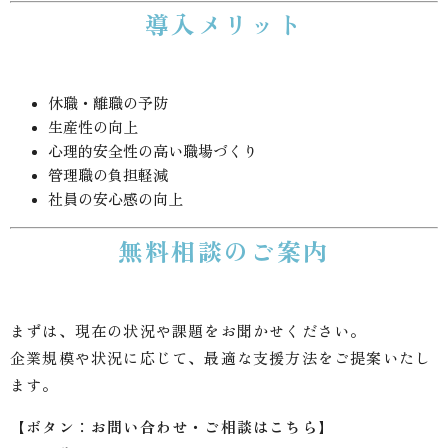
導入メリット
休職・離職の予防
生産性の向上
心理的安全性の高い職場づくり
管理職の負担軽減
社員の安心感の向上
無料相談のご案内
まずは、現在の状況や課題をお聞かせください。
企業規模や状況に応じて、最適な支援方法をご提案いたし
ます。
【ボタン：お問い合わせ・ご相談はこちら】