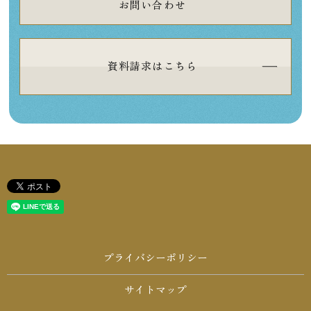
お問い合わせ
資料請求はこちら
プライバシーポリシー
サイトマップ