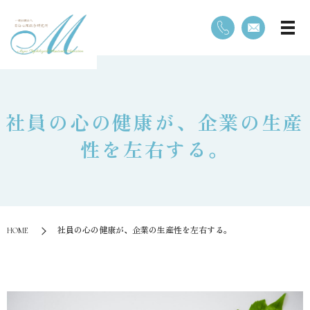
社員の心の健康が、企業の生産
性を左右する。
HOME
社員の心の健康が、企業の生産性を左右する。