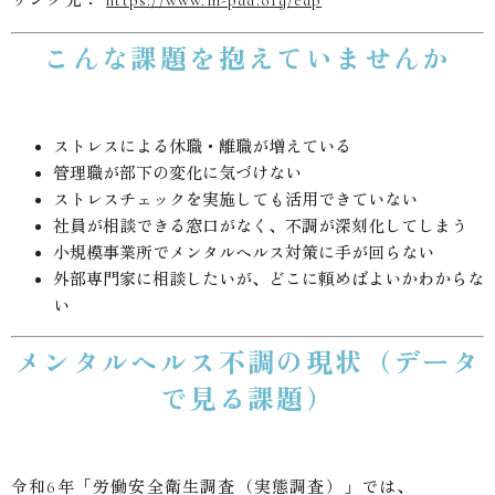
こんな課題を抱えていませんか
ストレスによる休職・離職が増えている
管理職が部下の変化に気づけない
ストレスチェックを実施しても活用できていない
社員が相談できる窓口がなく、不調が深刻化してしまう
小規模事業所でメンタルヘルス対策に手が回らない
外部専門家に相談したいが、どこに頼めばよいかわからな
い
メンタルヘルス不調の現状（データ
で見る課題）
令和6年「労働安全衛生調査（実態調査）」では、