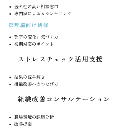
匿名性の高い相談窓口
専門家によるカウンセリング
管理職向け研修
部下の変化に気づく力
初期対応のポイント
ストレスチェック活用支援
結果の読み解き
組織改善へのつなげ方
組織改善コンサルテーション
職場環境の課題分析
改善提案