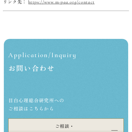
リンク先：
https://www.m-paa.org/contact
Application/Inquiry
お問い合わせ
目白心理総合研究所への
ご相談はこちらから
ご相談・