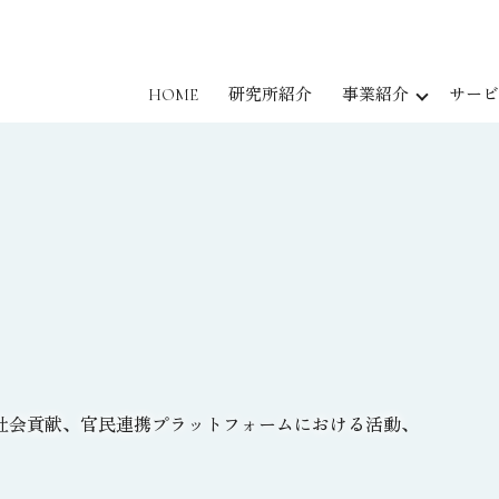
HOME
研究所紹介
事業紹介
サービ
社会貢献、官民連携プラットフォームにおける活動、