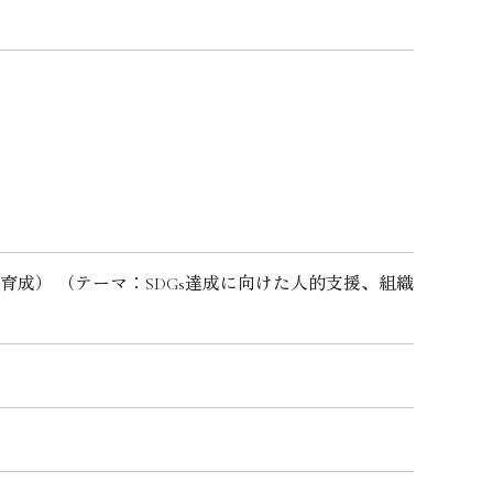
育成） （テーマ：SDGs達成に向けた人的支援、組織