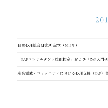
2
目白心理総合研究所 設立（2019年）
「EAPコンサルタント技能検定」および「EAP入
産業領域・コミュニティにおける心理支援（EAP）