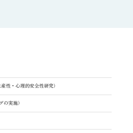
の生産性・心理的安全性研究）
グの実施）