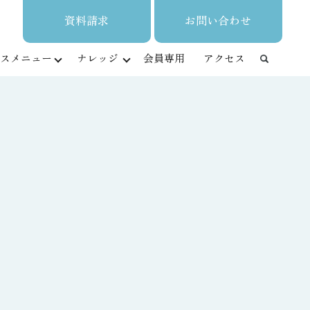
資料請求
お問い合わせ
スメニュー
ナレッジ
会員専用
アクセス