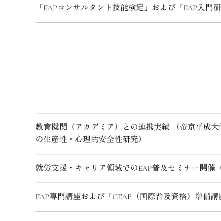
「EAPコンサルタント技能検定」および「EAP入門
教育機関（アカデミア）との連携実績 （帝京平成大学
の生産性・心理的安全性研究）
就労支援・キャリア領域でのEAP普及セミナー開催
EAP専門講座および「CEAP（国際普及資格）準備