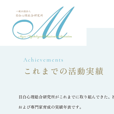
Achievements
これまでの活動実績
目白心理総合研究所がこれまでに取り組んできた、
および専門家育成の実績年表です。