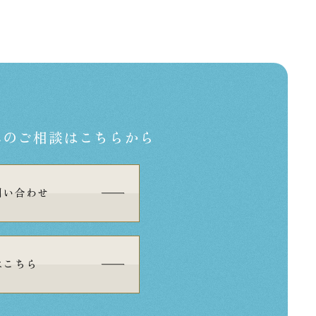
への
ご相談はこちらから
問い合わせ
はこちら