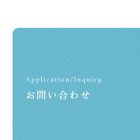
Application/Inquiry
お問い合わせ