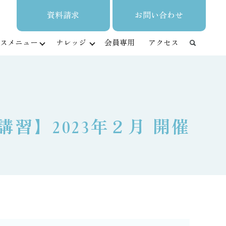
資料請求
お問い合わせ
スメニュー
ナレッジ
会員専用
アクセス
習】2023年２月 開催