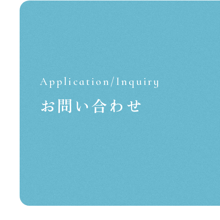
Application/Inquiry
お問い合わせ