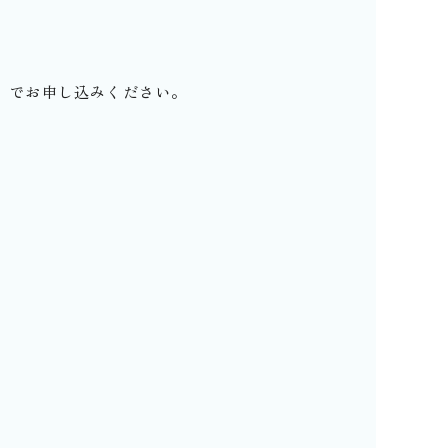
＞ でお申し込みください。