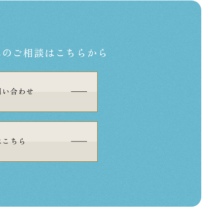
への
ご相談はこちらから
問い合わせ
はこちら