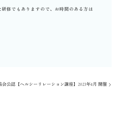
た研修でもありますので、お時間のある方は
協会公認【ヘルシーリレーション講座】2023年4月 開催