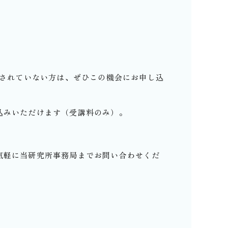
講されていない方は、ぜひこの機会にお申し込
込みいただけます（受講料のみ）。
気軽に当研究所事務局までお問い合わせくだ