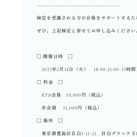
————————————————————–
検定を受講される方の合格をサポートするため
ぜひ、上記検定と併せてお申し込みください
□ 開催日時 □
2023年2月14日（火） 18:00-21:00（3時
□ 料金 □
RTB会員 10,000円（税込）
非会員 13,000円（税込）
□ 場所 □
東京都豊島区目白3-13-23 目白グラニテ３