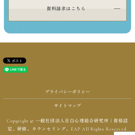
資料請求はこちら
プライバシーポリシー
サイトマップ
Copyright © 一般社団法人目白心理総合研究所｜資格認
定、研修、カウンセリング、EAP All Rights Reserved.