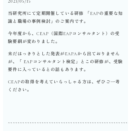
2023/05/15
当研究所にて定期開催している研修 「EAPの重要な知
識と職場の事例検討」のご案内です。
今年度から、CEAP（国際EAPコンサルタント）の受
験要綱が変わりました。
未だはっきりとした発表がEAPAから出ておりません
が、「 EAPコンサルタント検定」とこの研修が、受験
要件に入っているとの話もあります。
CEAPの取得を考えていらっしゃる方は、ぜひご一考
ください。
~~~~~~~~~~~~~~~~~~~~~~~~~~~~~~~~~~~~~~~~~~~~~~~~~~~