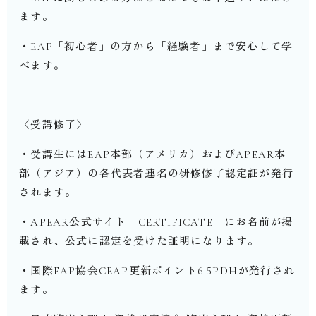
ます。
・EAP「初心者」の方から「経験者」まで安心して学
べます。
〈受講修了〉
・受講生にはEAP本部（アメリカ）およびAPEAR本
部（アジア）の各代表者連名の研修修了認定証が発行
されます。
・APEAR公式サイト「CERTIFICATE」にお名前が掲
載され、公式に認定を受けた証明になります。
・国際EAP協会CEAP更新ポイント6.5PDHが発行され
ます。