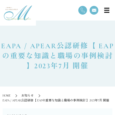
EAPA / APEAR公認研修【 EAP
の重要な知識と職場の事例検討
】2023年7月 開催
HOME
お知らせ
EAPA / APEAR公認研修【 EAPの重要な知識と職場の事例検討 】2023年7月 開催