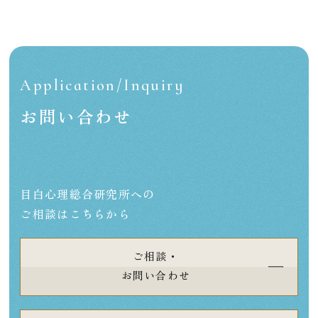
Application/Inquiry
お問い合わせ
目白心理総合研究所への
ご相談はこちらから
ご相談・
お問い合わせ