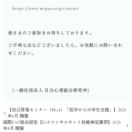
https://www.m-paa.org/contact
皆さまのご参加をお待ちしております。
ご不明な点などございましたら、お気軽にお問い合わ
せください。
[一般社団法人 目白心理総合研究所]
【自己啓発セミナー（No.4）「医学からの学生支援」】2023
年6月 開催
国際EAP協会認定【EAPコンサルタント技能検定講習】2023
年8月 開催