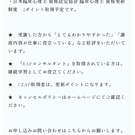
・日本臨床心理士 資格認定協会 臨床心理士 資格更新
制度 2ポイント取得予定です。
★ 受講した方から「とてもわかりやすかった」「講
座内容が仕事に役立っている」など好評をいただいて
います。
★ 「EAPコンサルタント」を取得されている方は、
継続学習としてお役立てください。
★ CEAP取得者は、更新ポイントになります。
★ キャンセルポリシーはホームページにてご確認く
ださい。
お申し込みお問い合わせはこちらからお願いします。