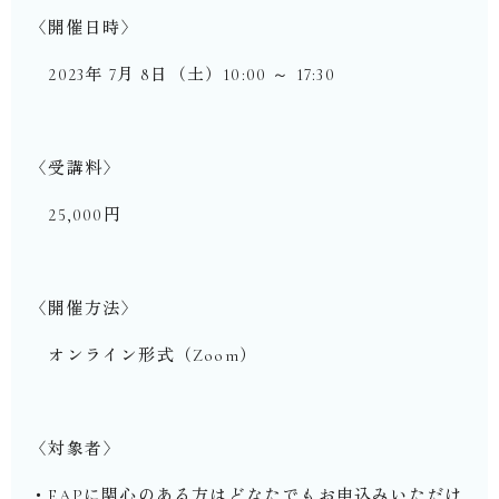
〈開催日時〉
2023年 7月 8日（土）10:00 ～ 17:30
〈受講料〉
25,000円
〈開催方法〉
オンライン形式（Zoom）
〈対象者〉
・EAPに関心のある方はどなたでもお申込みいただけ