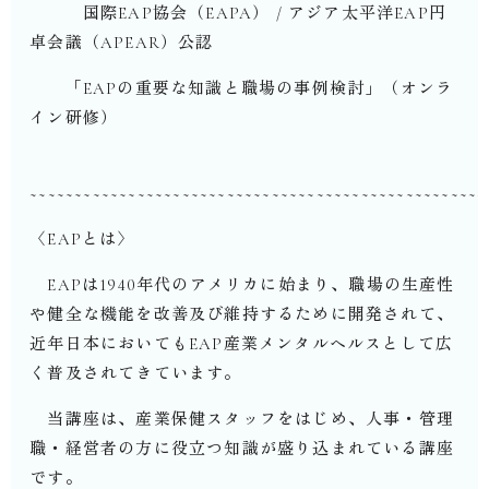
国際EAP協会（EAPA） / アジア太平洋EAP円
卓会議（APEAR）公認
「EAPの重要な知識と職場の事例検討」（オンラ
イン研修）
~~~~~~~~~~~~~~~~~~~~~~~~~~~~~~~~~~~~~~~~~~~~~~~~~~~
〈EAPとは〉
EAPは1940年代のアメリカに始まり、職場の生産性
や健全な機能を改善及び維持するために開発されて、
近年日本においてもEAP産業メンタルヘルスとして広
く普及されてきています。
当講座は、産業保健スタッフをはじめ、人事・管理
職・経営者の方に役立つ知識が盛り込まれている講座
です。