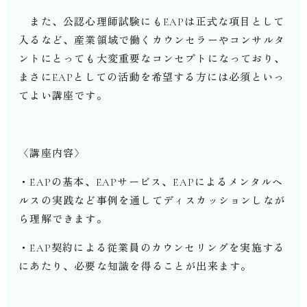
また、公認心理師試験にもEAPは正式な項目として
入るなど、産業領域で働くカウンセラーやコンサルタ
ントにとっても大変重要なコンセプトになっており、
まさにEAPとしての活動を希望する方には必須といっ
てよい講座です。
〈講座内容〉
・EAPの基本、EAPサービス、EAPによるメンタルヘ
ルスの実践など事例を通してディスカッションしなが
ら理解できます。
・EAP契約による従業員のカウンセリングを実施する
にあたり、必要な知識を得ることが出来ます。