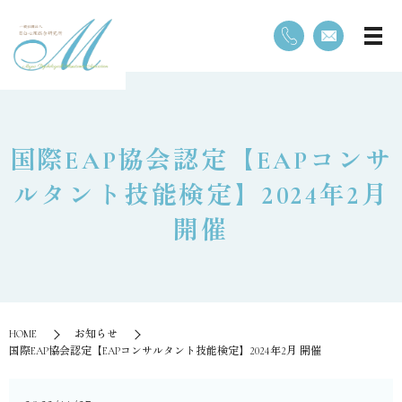
国際EAP協会認定【EAPコンサ
ルタント技能検定】2024年2月
開催
HOME
お知らせ
国際EAP協会認定【EAPコンサルタント技能検定】2024年2月 開催