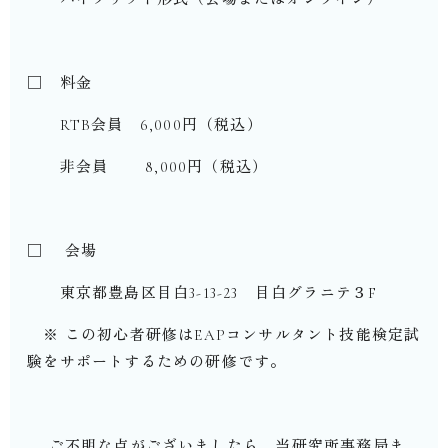
□ 料金
RTB会員 6,000円（税込）
非会員 8,000円（税込）
□ 会場
東京都豊島区目白3-13-23 目白グラニテ３F
※ この初心者研修はEAPコンサルタント技能検定試
験をサポートするための研修です。
ご不明な点がございましたら、当研究所事務局ま