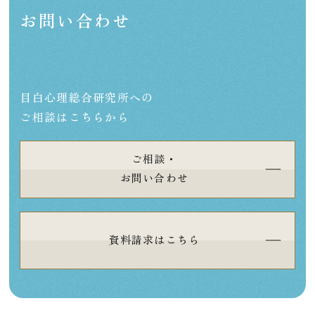
お問い合わせ
目白心理総合研究所への
ご相談はこちらから
ご相談・
お問い合わせ
資料請求はこちら