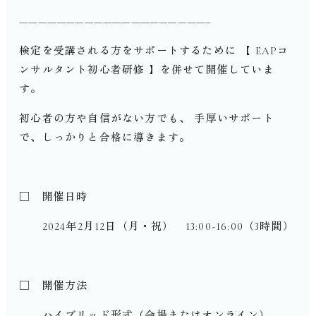
————————————————————–
検定を受講される方をサポートするために 【 EAPコ
ンサルタント初心者研修 】を併せて開催していま
す。
初心者の方や自信がない方でも、 手厚いサポート
で、しっかりと合格に導きます。
□ 開催日時
2024年2月12日（月・祝） 13:00-16:00（3時間）
□ 開催方法
ハイブリッド形式（会場またはオンライン）