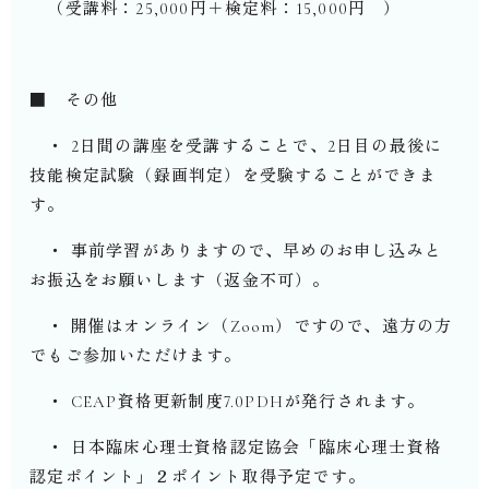
（受講料：25,000円＋検定料：15,000円 ）
■ その他
・ 2日間の講座を受講することで、2日目の最後に
技能検定試験（録画判定）を受験することができま
す。
・ 事前学習がありますので、早めのお申し込みと
お振込をお願いします（返金不可）。
・ 開催はオンライン（Zoom）ですので、遠方の方
でもご参加いただけます。
・ CEAP資格更新制度7.0PDHが発行されます。
・ 日本臨床心理士資格認定協会「臨床心理士資格
認定ポイント」２ポイント取得予定です。