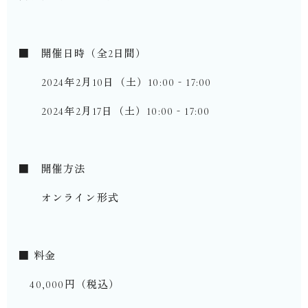
■ 開催日時（全2日間）
2024年2月10日（土）10:00‐17:00
2024年2月17日（土）10:00‐17:00
■ 開催方法
オンライン形式
■ 料金
40,000円（税込）