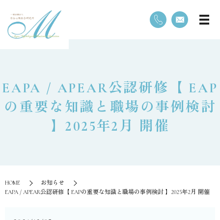
EAPA / APEAR公認研修【 EAP
の重要な知識と職場の事例検討
】2025年2月 開催
HOME
お知らせ
EAPA / APEAR公認研修【 EAPの重要な知識と職場の事例検討 】2025年2月 開催