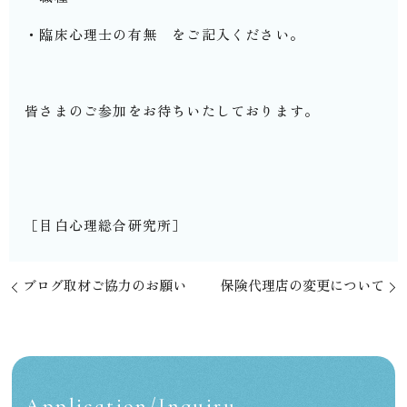
・臨床心理士の有無 をご記入ください。
皆さまのご参加をお待ちいたしております。
［目白心理総合研究所］
ブログ取材ご協力のお願い
保険代理店の変更について
Application/Inquiry