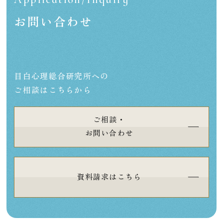
お問い合わせ
目白心理総合研究所への
ご相談はこちらから
ご相談・
お問い合わせ
資料請求はこちら