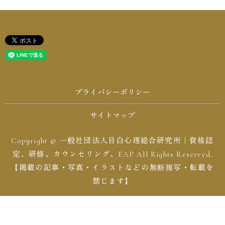
プライバシーポリシー
サイトマップ
Copyright © 一般社団法人目白心理総合研究所｜資格認
定、研修、カウンセリング、EAP All Rights Reserved.
【掲載の記事・写真・イラストなどの無断複写・転載を
禁じます】