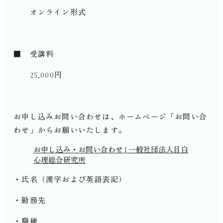
オンライン形式
■ 受講料
25,000円
お申し込みお問い合わせは、ホームページ「お問い合
わせ」からお願いいたします。
お申し込み・お問い合わせ | 一般社団法人目白
心理総合研究所
・氏名（漢字および英語表記）
・勤務先
・職種