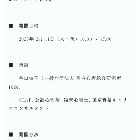
■ 開催日時
2025年 2月 11日（火・祝）10:00 ～ 17:00
■ 講師
谷口知子（一般社団法人 目白心理総合研究所
代表）
CEAP, 公認心理師, 臨床心理士, 国家資格キャリ
アコンサルタント
■ 開催方法