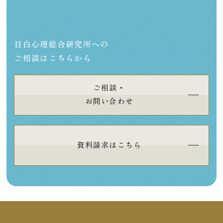
目白心理総合研究所への
ご相談はこちらから
ご相談・
お問い合わせ
資料請求はこちら