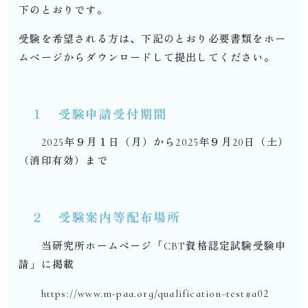
下のとおりです。
受験を希望される方は、下記のとおり必要書類をホー
ムページからダウンロードして提出してください。
１ 受験申請受付期間
2025年９月１日（月）から2025年９月20日（土）
（消印有効）まで
２ 受験案内等配布場所
当研究所ホームページ「CBT資格認定試験受験申
請」に掲載
https://www.m-paa.org/qualification-test#a02