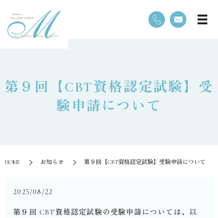
第９回【CBT資格認定試験】受
験申請について
HOME
お知らせ
第９回【CBT資格認定試験】受験申請について
2025/08/22
第９回 CBT資格認定試験の受験申請については、以