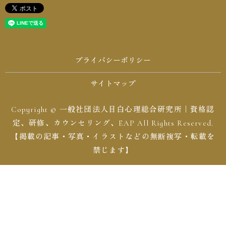
プライバシーポリシー
サイトマップ
Copyright © 一般社団法人目白心理総合研究所｜資格認
定、研修、カウンセリング、EAP All Rights Reserved.
【掲載の記事・写真・イラストなどの無断複写・転載を
禁じます】