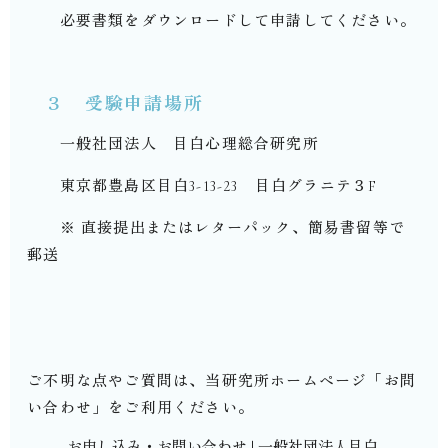
必要書類をダウンロードして申請してください。
３ 受験申請場所
一般社団法人 目白心理総合研究所
東京都豊島区目白3-13-23 目白グラニテ３F
※ 直接提出またはレターパック、簡易書留等で
郵送
ご不明な点やご質問は、当研究所ホームページ「お問
い合わせ」をご利用ください。
お申し込み・お問い合わせ | 一般社団法人目白