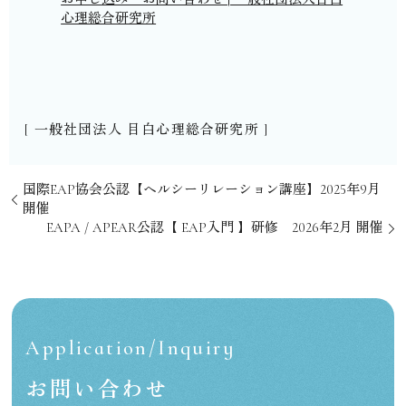
心理総合研究所
[ 一般社団法人 目白心理総合研究所 ]
国際EAP協会公認【ヘルシーリレーション講座】2025年9月
開催
EAPA / APEAR公認【 EAP入門 】研修 2026年2月 開催
Application/Inquiry
お問い合わせ