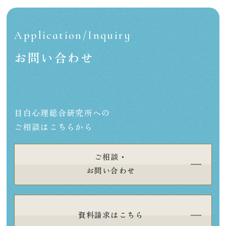
Application/Inquiry
お問い合わせ
目白心理総合研究所への
ご相談はこちらから
ご相談・
お問い合わせ
資料請求はこちら