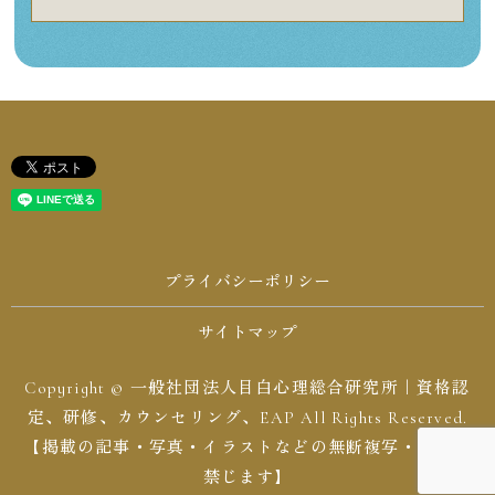
プライバシーポリシー
サイトマップ
Copyright © 一般社団法人目白心理総合研究所｜資格認
定、研修、カウンセリング、EAP All Rights Reserved.
【掲載の記事・写真・イラストなどの無断複写・転載を
禁じます】