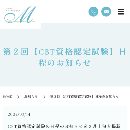
第２回【CBT資格認定試験】日
程のお知らせ
HOME
お知らせ
第２回【CBT資格認定試験】日程のお知らせ
2022/03/14
CBT資格認定試験の日程のお知らせを２月上旬と掲載