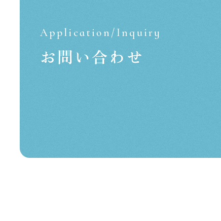
Application/Inquiry
お問い合わせ