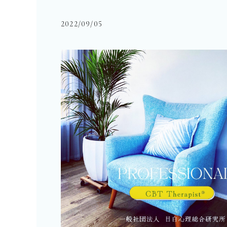
2022/09/05