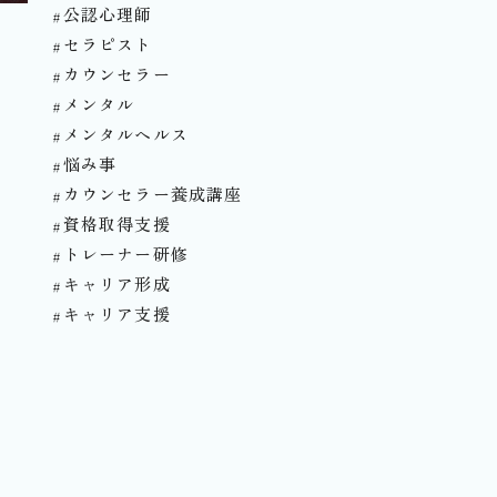
#公認心理師
#セラピスト
#カウンセラー
#メンタル
#メンタルヘルス
#悩み事
#カウンセラー養成講座
#資格取得支援
#トレーナー研修
#キャリア形成
#キャリア支援⁡