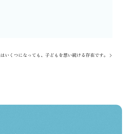
母親はいくつになっても、子どもを想い続ける存在です。