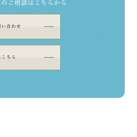
への
ご相談はこちらから
問い合わせ
はこちら