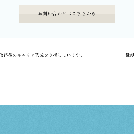
お問い合わせはこちらから
格取得後のキャリア形成を支援しています。
⁡ 