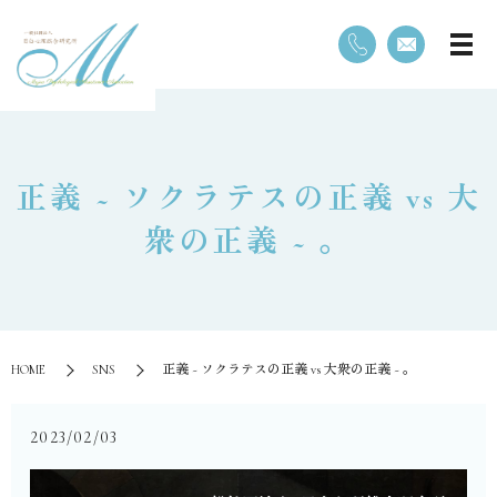
正義 ~ ソクラテスの正義 vs 大
衆の正義 ~ 。
HOME
SNS
正義 ~ ソクラテスの正義 vs 大衆の正義 ~ 。
2023/02/03