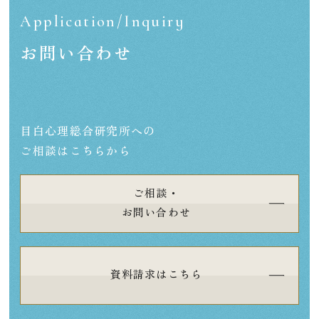
Application/Inquiry
お問い合わせ
目白心理総合研究所への
ご相談はこちらから
ご相談・
お問い合わせ
資料請求はこちら