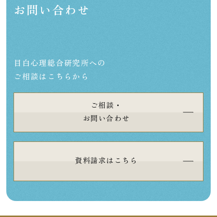
お問い合わせ
目白心理総合研究所への
ご相談はこちらから
ご相談・
お問い合わせ
資料請求はこちら