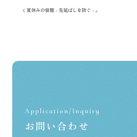
⁡夏休みの宿題 ~ 先延ばしを防ぐ ~ 。
Application/Inquiry
お問い合わせ