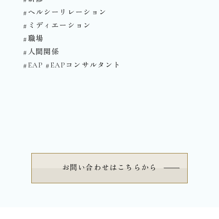
#ヘルシーリレーション
#ミディエーション
#職場
#人間関係
#EAP #EAPコンサルタント⁡⁡⁡⁡
お問い合わせはこちらから