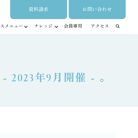
資料請求
お問い合わせ
スメニュー
ナレッジ
会員専用
アクセス
2023年9月開催 ~ 。