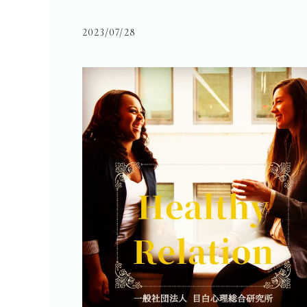
2023/07/28