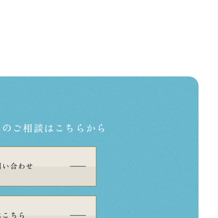
への
ご相談はこちらから
問い合わせ
はこちら