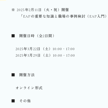
※ 2025年2月11日（火・祝）開催
「EAPの重要な知識と職場の事例検討（EAP入門
■ 開催日時（全2日間）
2025年3月22日（土）10:00‐17:00
2025年3月29日（土）10:00‐17:00
■ 開催方法
オンライン形式
■ その他