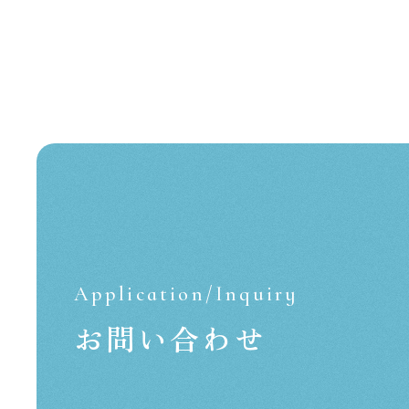
Application/Inquiry
お問い合わせ