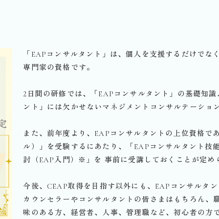
「EAPコンサルタント」は、個人を支援するだけでな
専門家の資格です。
2日間の研修では、「EAPコンサルタント」の基礎知識
ント」には欠かせないマネジメントコンサルテーショ
また、前年度より、EAPコンサルタントの上位資格であ
ル）」を受験するにあたり、「EAPコンサルタント技
討（EAP入門）※」を 事前に受講しておくことが定
今後、CEAP取得を目指す以外にも、EAPコンサルタ
カウンセラーやコンサルタントの皆さまはもちろん、
味のある方、経営者、人事、管理職など、初心者の方