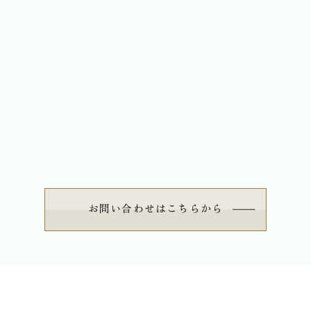
お問い合わせはこちらから