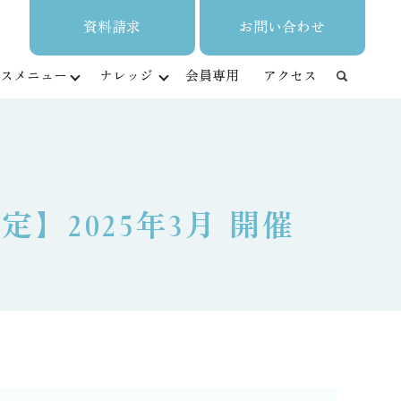
資料請求
お問い合わせ
スメニュー
ナレッジ
会員専用
アクセス
】2025年3月 開催