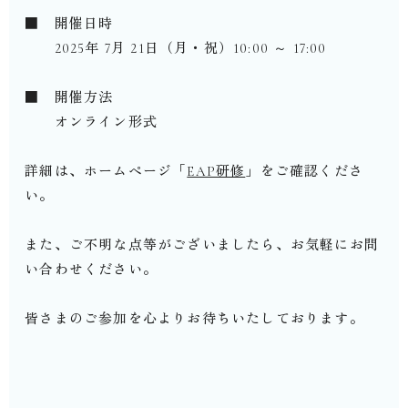
■ 開催日時
2025年 7月 21日（月・祝）10:00 ～ 17:00
■ 開催方法
オンライン形式
詳細は、ホームページ「
EAP研修
」をご確認くださ
い。
また、ご不明な点等がございましたら、お気軽にお問
い合わせください。
皆さまのご参加を心よりお待ちいたしております。
⁡