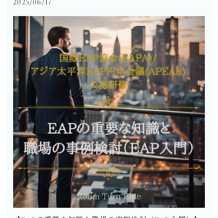
2025/06/17