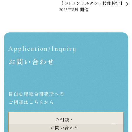
【EAPコンサルタント技能検定】
2025年8月 開催
Application/Inquiry
お問い合わせ
目白心理総合研究所への
ご相談はこちらから
ご相談・
お問い合わせ