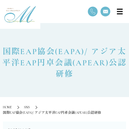
国際EAP協会(EAPA)/ アジア太
平洋EAP円卓会議(APEAR)公認
研修
HOME
SNS
国際EAP協会(EAPA)/ アジア太平洋EAP円卓会議(APEAR)公認研修