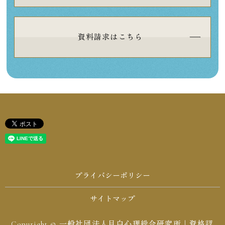
資料請求はこちら
プライバシーポリシー
サイトマップ
Copyright © 一般社団法人目白心理総合研究所｜資格認