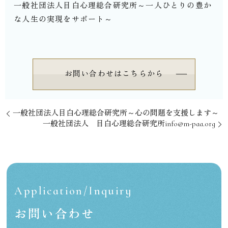
一般社団法人目白心理総合研究所～一人ひとりの豊か
な人生の実現をサポート～
お問い合わせはこちらから
一般社団法人目白心理総合研究所～心の問題を支援します～
一般社団法人 目白心理総合研究所info@m-paa.org
Application/Inquiry
お問い合わせ