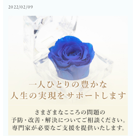
2022/02/09