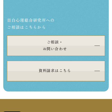
目白心理総合研究所への
ご相談はこちらから
ご相談・
お問い合わせ
資料請求はこちら