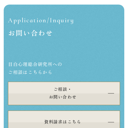
Application/Inquiry
お問い合わせ
目白心理総合研究所への
ご相談はこちらから
ご相談・
お問い合わせ
資料請求はこちら