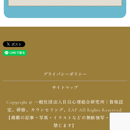
プライバシーポリシー
サイトマップ
Copyright © 一般社団法人目白心理総合研究所｜資格認
定、研修、カウンセリング、EAP All Rights Reserved.
【掲載の記事・写真・イラストなどの無断複写・転載を
禁じます】