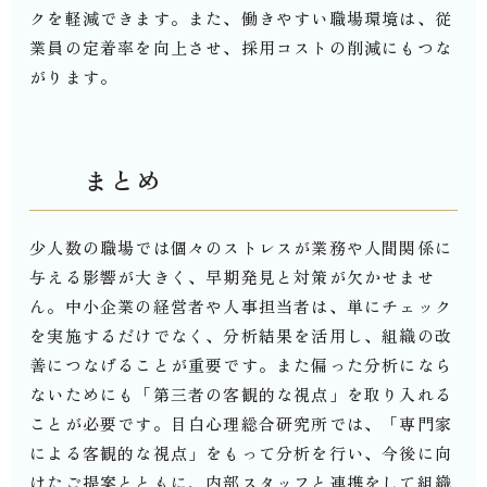
クを軽減できます。また、働きやすい職場環境は、従
業員の定着率を向上させ、採用コストの削減にもつな
がります。
まとめ
少人数の職場では個々のストレスが業務や人間関係に
与える影響が大きく、早期発見と対策が欠かせませ
ん。中小企業の経営者や人事担当者は、単にチェック
を実施するだけでなく、分析結果を活用し、組織の改
善につなげることが重要です。また偏った分析になら
ないためにも「第三者の客観的な視点」を取り入れる
ことが必要です。目白心理総合研究所では、「専門家
による客観的な視点」をもって分析を行い、今後に向
けたご提案とともに、内部スタッフと連携をして組織