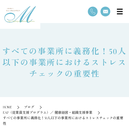
すべての事業所に義務化！50人
以下の事業所におけるストレス
チェックの重要性
HOME
ブログ
EAP（従業員支援プログラム）／ 健康経営・組織支援事業
すべての事業所に義務化！50人以下の事業所におけるストレスチェックの重要
性