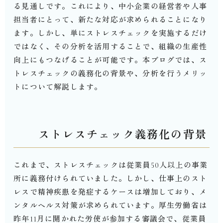
る見通しです。これにより、中小企業の経営者や人事
担当者にとって、新たな対応が求められることになり
ます。しかし、単にストレスチェックを実施するだけ
ではなく、その分析を活用することで、組織の生産性
向上にもつなげることが可能です。本ブログでは、ス
トレスチェックの義務化の背景や、分析を行うメリッ
トについて解説します。
ストレスチェック義務化の背景
これまで、ストレスチェックは従業員
50
人以上の事業
所に義務付けられていました。しかし、仕事上のスト
レスで精神疾患を発症するケースは増加しており、メ
ンタルヘルス対策が求められています。厚生労働省は
昨年
11
月に開かれた労使が参加する審議会で、従業員