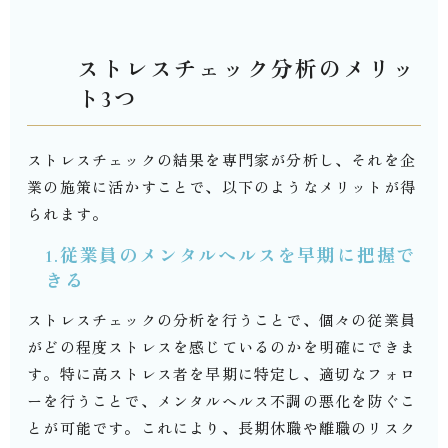
ストレスチェック分析のメリッ
ト
3
つ
ストレスチェックの結果を専門家が分析し、それを企
業の施策に活かすことで、以下のようなメリットが得
られます。
1.従業員のメンタルヘルスを早期に把握で
きる
ストレスチェックの分析を行うことで、個々の従業員
がどの程度ストレスを感じているのかを明確にできま
す。特に高ストレス者を早期に特定し、適切なフォロ
ーを行うことで、メンタルヘルス不調の悪化を防ぐこ
とが可能です。これにより、長期休職や離職のリスク