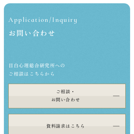
Application/Inquiry
お問い合わせ
目白心理総合研究所への
ご相談はこちらから
ご相談・
お問い合わせ
資料請求はこちら