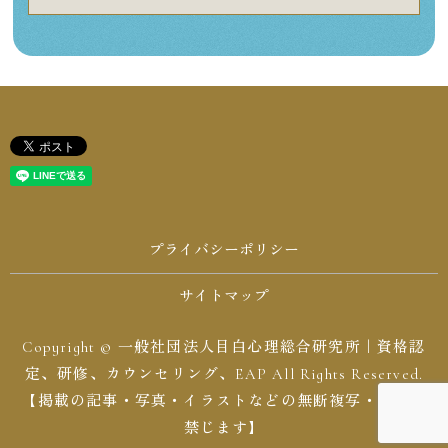
プライバシーポリシー
サイトマップ
Copyright © 一般社団法人目白心理総合研究所｜資格認
定、研修、カウンセリング、EAP All Rights Reserved.
【掲載の記事・写真・イラストなどの無断複写・転載を
禁じます】