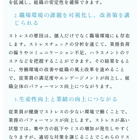
を低減し、組織の安定性を確保できます。
2.職場環境の課題を可視化し、改善策を講
じられる
ストレスの要因は、個人だけでなく職場環境にも存在
します。ストレスチェックの分析を通じて、業務負荷
の偏りやコミュニケーション不足、ハラスメントのリ
スクなどを把握することができます。その結果をもと
に、労働環境の改善や組織の風土改革を進めること
で、従業員の満足度やエンゲージメントが向上し、組
織全体のパフォーマンス向上につながります。
3.生産性向上と業績の向上につながる
従業員が健康でストレスの少ない環境で働くことで、
業務のパフォーマンスが向上します。ストレスが高い
状態では、集中力の低下やミスの増加が発生しやすく
なりますが、適切な対策を講じることでこれらのリス