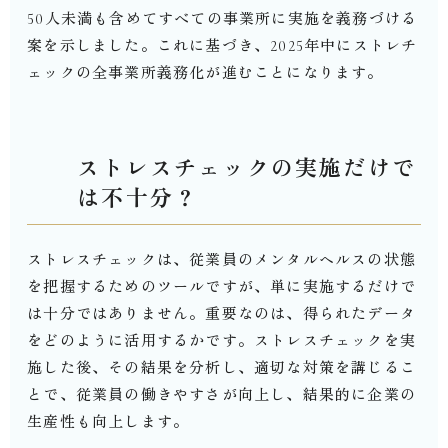
50
人未満も含めてすべての事業所に実施を義務づける
案を示しました。これに基づき、
2025
年中にストレチ
ェックの全事業所義務化が進むことになります。
ストレスチェックの実施だけで
は不十分？
ストレスチェックは、従業員のメンタルヘルスの状態
を把握するためのツールですが、単に実施するだけで
は十分ではありません。重要なのは、得られたデータ
をどのように活用するかです。ストレスチェックを実
施した後、その結果を分析し、適切な対策を講じるこ
とで、従業員の働きやすさが向上し、結果的に企業の
生産性も向上します。