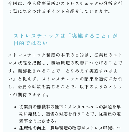
今回は、少人数事業所がストレスチェックの分析を行
う際に気をつけるポイントを紹介していきます。
ストレスチェックは「実施すること」が
目的ではない
ストレスチェック制度の本来の目的は、従業員のスト
レス状態を把握し、職場環境の改善につなげることで
す。義務化されることで「とりあえず実施すればよ
い」と捉えず、ストレスチェックの結果を適切に分析
し、必要な対策を講じることで、以下のようなメリッ
トが期待できます。
従業員の離職率の低下
：メンタルヘルスの課題を早
期に発見し、適切な対応を行うことで、従業員の定
着率を向上させる。
生産性の向上
：職場環境の改善がストレス軽減につ