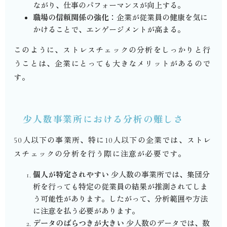
ながり、仕事のパフォーマンスが向上する。
職場の信頼関係の強化
：企業が従業員の健康を気に
かけることで、エンゲージメントが高まる。
このように、ストレスチェックの分析をしっかりと行
うことは、企業にとっても大きなメリットがあるので
す。
少人数事業所における分析の難しさ
50
人以下の事業所、特に
10
人以下の企業では、ストレ
スチェックの分析を行う際に注意が必要です。
個人が特定されやすい
少人数の事業所では、集団分
析を行っても特定の従業員の結果が推測されてしま
う可能性があります。したがって、分析範囲や方法
に注意を払う必要があります。
データのばらつきが大きい
少人数のデータでは、数