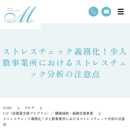
ストレスチェック義務化！少人
数事業所におけるストレスチェ
ック分析の注意点
HOME
ブログ
EAP（従業員支援プログラム）／ 健康経営・組織支援事業
ストレスチェック義務化！少人数事業所におけるストレスチェック分析の注意
点