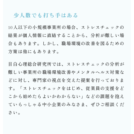
少人数でも打ち手はある
10
人以下の小規模事業所の場合、ストレスチェックの
結果が個人情報に直結することから、分析が難しい場
合もあります。しかし、職場環境の改善を図るための
方策は他にもあります。
目白心理総合研究所では、ストレスチェックの分析が
難しい事業所の職場環境改善やメンタルヘルス対策な
どに対し、専門家の視点を交えた提案を行っておりま
す。「ストレスチェックをはじめ、従業員の支援をど
こから始めたらよいかわからない」などの課題を抱え
ていらっしゃる中小企業のみなさま、ぜひご相談くだ
さい。