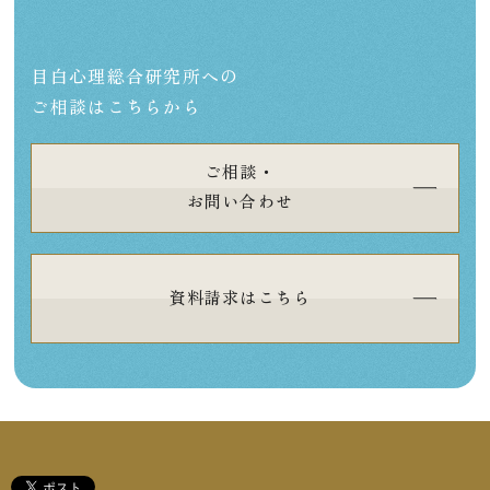
目白心理総合研究所への
ご相談はこちらから
ご相談・
お問い合わせ
資料請求はこちら