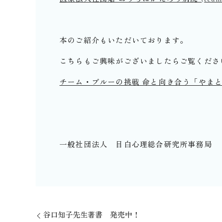
本のご紹介もいただいております。
こちらもご興味がございましたらご覧くださ
チーム・ブルーの挑戦 命と向き合う「やまと診
一般社団法人 目白心理総合研究所事務局
谷口知子先生著書 発売中！