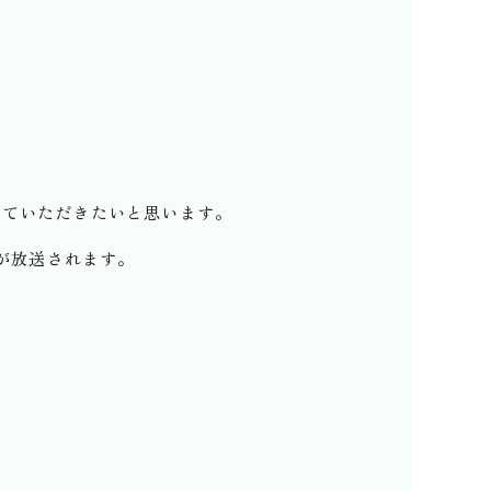
せていただきたいと思います。
が放送されます。