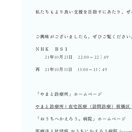
私たちもより良い支援を目指すにあたり、ぜ
ご興味がございましたら、ぜひご覧ください
ＮＨＫ ＢＳ１
21年10月23日 22:00～22：49
再 21年10月31日 13:00～13：49
「やまと診療所」ホームページ
やまと診療所 | 在宅医療（訪問診療）板橋区・練馬区 (
「おうちへかえろう。病院」ホームページ
医療法人社団焔 おうちにかえろう病院 (teamblu