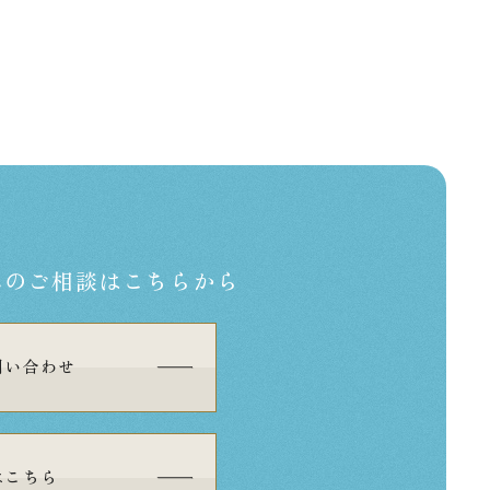
への
ご相談はこちらから
問い合わせ
はこちら