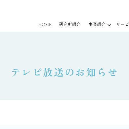
HOME
研究所紹介
事業紹介
サービ
テレビ放送のお知らせ