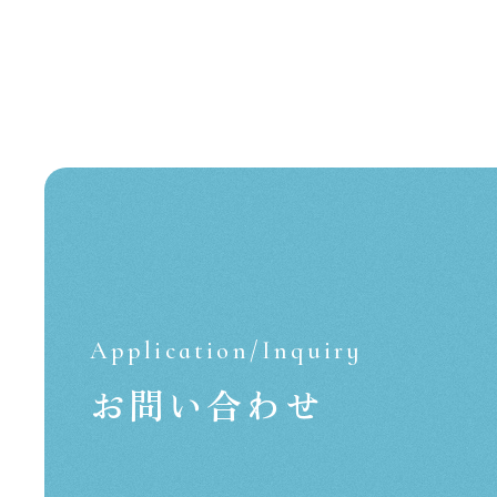
Application/Inquiry
お問い合わせ