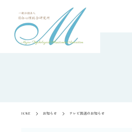
HOME
お知らせ
テレビ放送のお知らせ