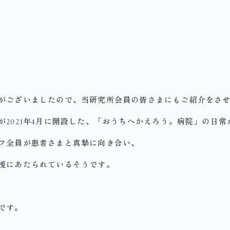
がございましたので、当研究所会員の皆さまにもご紹介をさ
2021年4月に開設した、「おうちへかえろう。病院」の日常
フ全員が患者さまと真摯に向き合い、
援にあたられているそうです。
です。