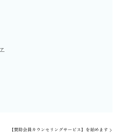
トア
【賛助会員カウンセリングサービス】を始めます