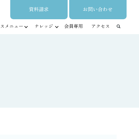
資料請求
お問い合わせ
スメニュー
ナレッジ
会員専用
アクセス