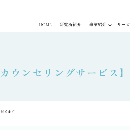
HOME
研究所紹介
事業紹介
サービ
カウンセリングサービス
を始めます