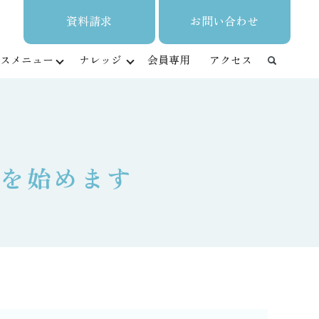
資料請求
お問い合わせ
スメニュー
ナレッジ
会員専用
アクセス
】を始めます