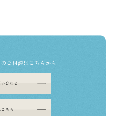
への
ご相談はこちらから
問い合わせ
はこちら