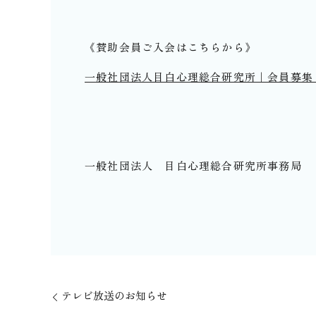
《賛助会員ご入会はこちらから》
一般社団法人目白心理総合研究所｜会員募集｜対象
一般社団法人 目白心理総合研究所事務局
テレビ放送のお知らせ