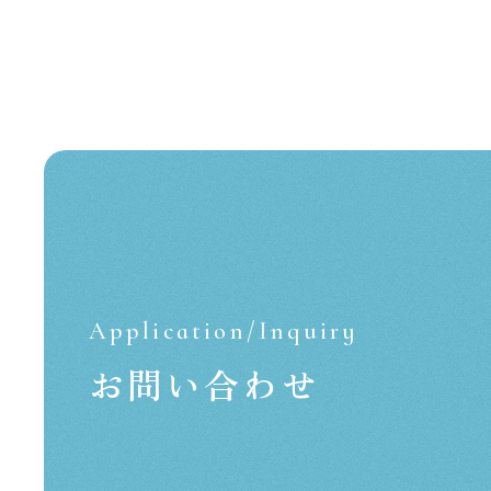
Application/Inquiry
お問い合わせ