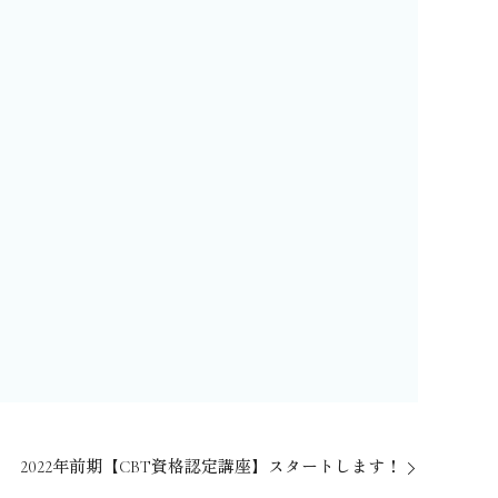
2022年前期【CBT資格認定講座】スタートします！