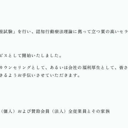
講座試験」を行い、認知行動療法理論に拠って立つ質の高いセ
ビスとして開始いたしました。
カウンセリングとして、あるいは会社の福利厚生として、皆
きるようお手伝いさせていただきます。
（個人）および賛助会員（法人）全従業員とその家族