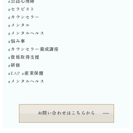
#公認心理師
#セラピスト
#カウンセラー
#メンタル
#メンタルヘルス
#悩み事
#カウンセラー養成講座
#資格取得支援
#研修
#EAP #産業保健
#メンタルヘルス⁡
お問い合わせはこちらから