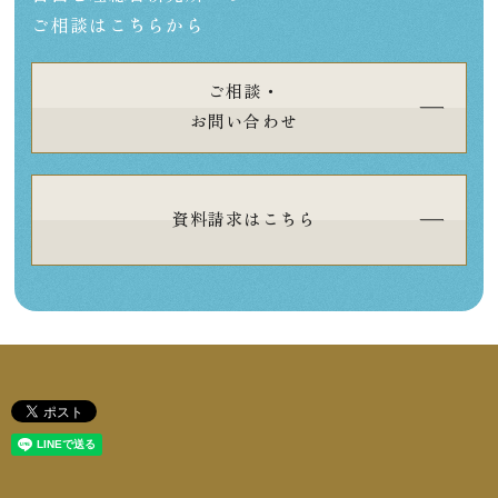
ご相談はこちらから
ご相談・
お問い合わせ
資料請求はこちら