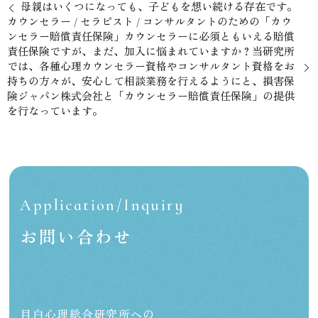
⁡ 母親はいくつになっても、子どもを想い続ける存在です。
⁡カウンセラー / セラピスト / コンサルタントのための「カウ
ンセラー賠償責任保険」⁡カウンセラーに必須ともいえる賠償
責任保険ですが、まだ、加入に悩まれていますか？⁡当研究所
では、各種心理カウンセラー資格やコンサルタント資格をお
持ちの方々が、安心して相談業務を行えるようにと、損害保
険ジャパン株式会社と「カウンセラー賠償責任保険」の提供
を行なっています。
Application/Inquiry
お問い合わせ
目白心理総合研究所への