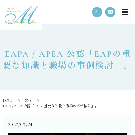
⁡EAPA / APEA 公認「EAPの重
要な知識と職場の事例検討」。
HOME
SNS
⁡EAPA / APEA 公認「EAPの重要な知識と職場の事例検討」。
2022/09/24