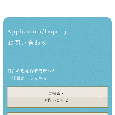
Application/Inquiry
お問い合わせ
目白心理総合研究所への
ご相談はこちらから
ご相談・
お問い合わせ