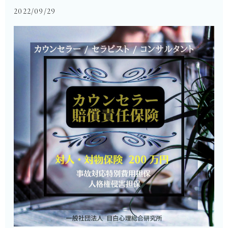
2022/09/29