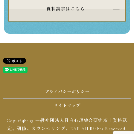
資料請求はこちら
プライバシーポリシー
サイトマップ
Copyright © 一般社団法人目白心理総合研究所｜資格認
定、研修、カウンセリング、EAP All Rights Reserved.