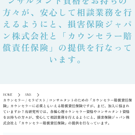
ンサルタント資格をお持ちの
方々が、安心して相談業務を行
えるようにと、損害保険ジャパ
ン株式会社と「カウンセラー賠
償責任保険」の提供を行なって
います。
HOME
SNS
⁡カウンセラー / セラピスト / コンサルタントのための「カウンセラー賠償責任保
険」⁡カウンセラーに必須ともいえる賠償責任保険ですが、まだ、加入に悩まれ
ていますか？⁡当研究所では、各種心理カウンセラー資格やコンサルタント資格
をお持ちの方々が、安心して相談業務を行えるようにと、損害保険ジャパン株
式会社と「カウンセラー賠償責任保険」の提供を行なっています。