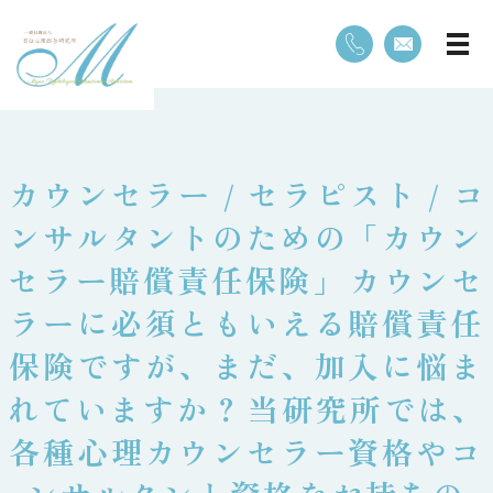
⁡カウンセラー / セラピスト / コ
ンサルタントのための「カウン
セラー賠償責任保険」⁡カウンセ
ラーに必須ともいえる賠償責任
保険ですが、まだ、加入に悩ま
れていますか？⁡当研究所では、
各種心理カウンセラー資格やコ