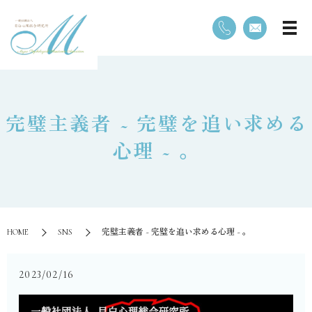
⁡完璧主義者 ~ 完璧を追い求める
心理 ~ 。
HOME
SNS
⁡完璧主義者 ~ 完璧を追い求める心理 ~ 。
2023/02/16