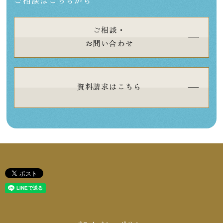
ご相談はこちらから
ご相談・
お問い合わせ
資料請求はこちら