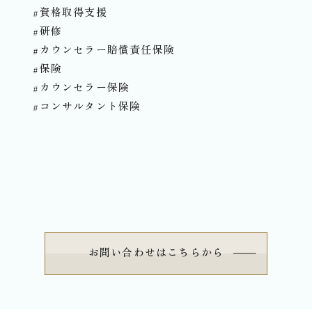
#資格取得支援
#研修
#カウンセラー賠償責任保険
#保険
#カウンセラー保険
#コンサルタント保険⁡⁡⁡⁡
お問い合わせはこちらから