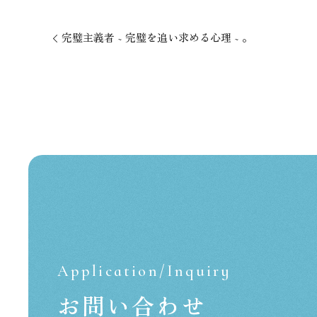
⁡完璧主義者 ~ 完璧を追い求める心理 ~ 。
Application/Inquiry
お問い合わせ