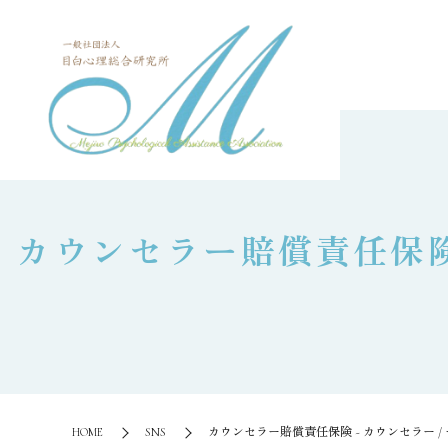
⁡カウンセラー賠償責任保険
HOME
SNS
⁡カウンセラー賠償責任保険 ~ カウンセラー / 