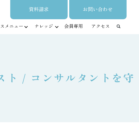
資料請求
お問い合わせ
スメニュー
ナレッジ
会員専用
アクセス
スト / コンサルタントを守