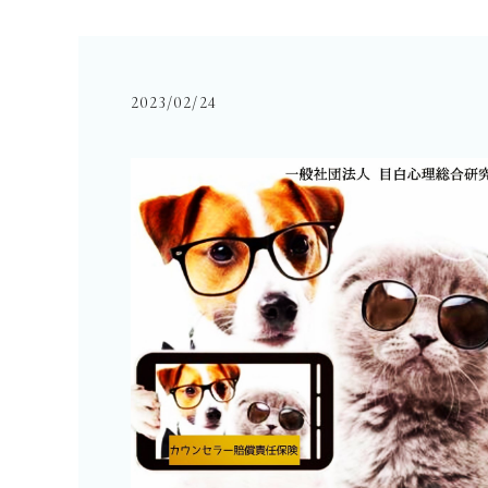
2023/02/24