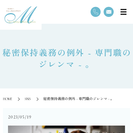
⁡秘密保持義務の例外 ~ 専門職の
ジレンマ ~ 。
HOME
SNS
⁡秘密保持義務の例外 ~ 専門職のジレンマ ~ 。
2023/05/19