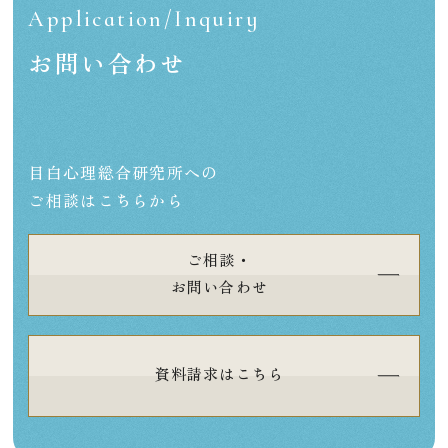
Application/Inquiry
お問い合わせ
目白心理総合研究所への
ご相談はこちらから
ご相談・
お問い合わせ
資料請求はこちら