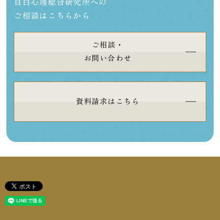
目白心理総合研究所への
ご相談はこちらから
ご相談・
お問い合わせ
資料請求はこちら