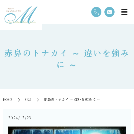
赤鼻のトナカイ ～ 違いを強み
に ～
HOME
SNS
赤鼻のトナカイ ～ 違いを強みに ～
2024/12/23