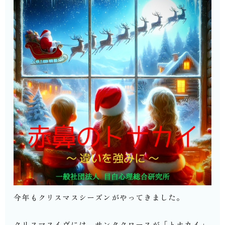
今年もクリスマスシーズンがやってきました。
クリスマスイヴには、サンタクロースが「トナカイ」