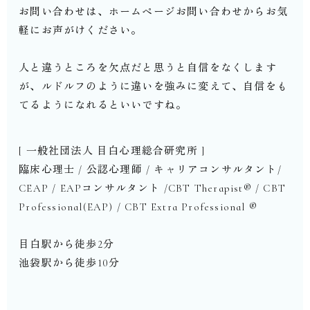
お問い合わせは、ホームページお問い合わせからお気
軽にお声がけください。
人と違うところを欠点だと思うと自信をなくします
が、ルドルフのように違いを強みに変えて、自信をも
てるようになれるといいですね。
[ 一般社団法人 目白心理総合研究所 ]
臨床心理士 / 公認心理師 / キャリアコンサルタント/
CEAP / EAPコンサルタント /CBT Therapist®︎ / CBT
Professional(EAP) / CBT Extra Professional ®︎
目白駅から徒歩2分
池袋駅から徒歩10分