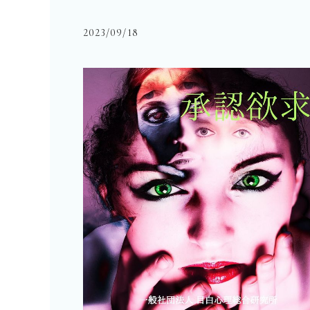
2023/09/18