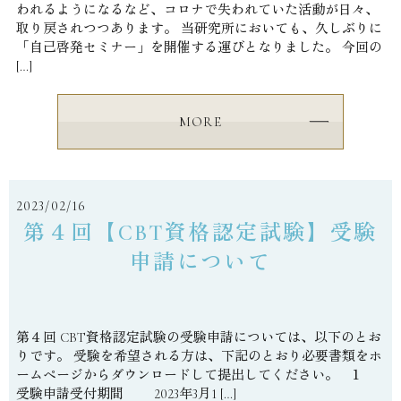
われるようになるなど、コロナで失われていた活動が日々、
取り戻されつつあります。 当研究所においても、久しぶりに
「自己啓発セミナー」を開催する運びとなりました。 今回の
[…]
MORE
2023/02/16
第４回【CBT資格認定試験】受験
申請について
第４回 CBT資格認定試験の受験申請については、以下のとお
りです。 受験を希望される方は、下記のとおり必要書類をホ
ームページからダウンロードして提出してください。 １
受験申請受付期間 2023年3月1 […]