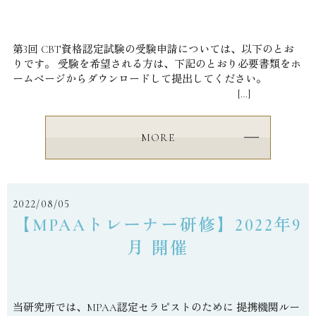
第3回 CBT資格認定試験の受験申請については、以下のとお
りです。 受験を希望される方は、下記のとおり必要書類をホ
ームページからダウンロードして提出してください。
[…]
MORE
2022/08/05
【MPAAトレーナー研修】2022年9
月 開催
当研究所では、MPAA認定セラピストのために 提携機関ルー