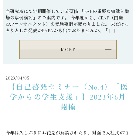
当研究所にて定期開催している研修 「EAPの重要な知識と職
場の事例検討」のご案内です。 今年度から、CEAP（国際
EAPコンサルタント）の受験要綱が変わりました。 未だはっ
きりとした発表がEAPAから出ておりませんが、「 […]
MORE
2023/04/05
【自己啓発セミナー（No.4）「医
学からの学生支援」】2023年6月
開催
今年は久しぶりにお花見が解禁されたり、対面で入社式が行