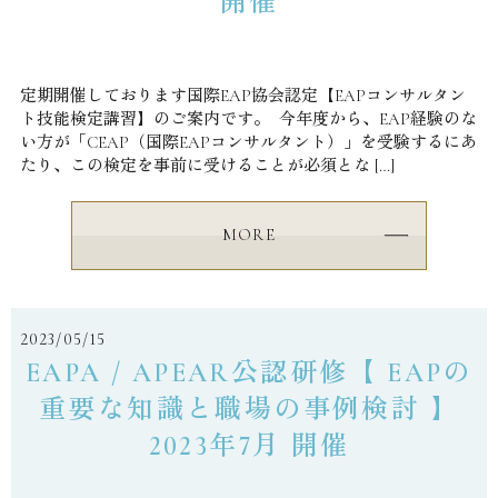
開催
定期開催しております国際EAP協会認定【EAPコンサルタン
ト技能検定講習】のご案内です。 今年度から、EAP経験のな
い方が「CEAP（国際EAPコンサルタント）」を受験するにあ
たり、この検定を事前に受けることが必須とな […]
MORE
2023/05/15
EAPA / APEAR公認研修【 EAPの
重要な知識と職場の事例検討 】
2023年7月 開催