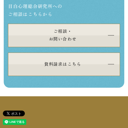
目白心理総合研究所への
ご相談はこちらから
ご相談・
お問い合わせ
資料請求はこちら