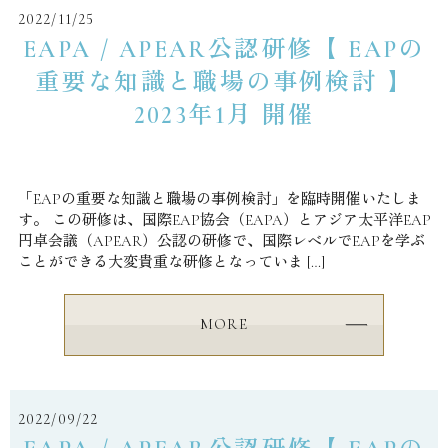
2022/11/25
EAPA / APEAR公認研修【 EAPの
重要な知識と職場の事例検討 】
2023年1月 開催
「EAPの重要な知識と職場の事例検討」を臨時開催いたしま
す。 ⁡この研修は、国際EAP協会（EAPA）とアジア太平洋EAP
円卓会議（APEAR）公認の研修で、国際レベルでEAPを学ぶ
ことができる大変貴重な研修となっていま […]
MORE
2022/09/22