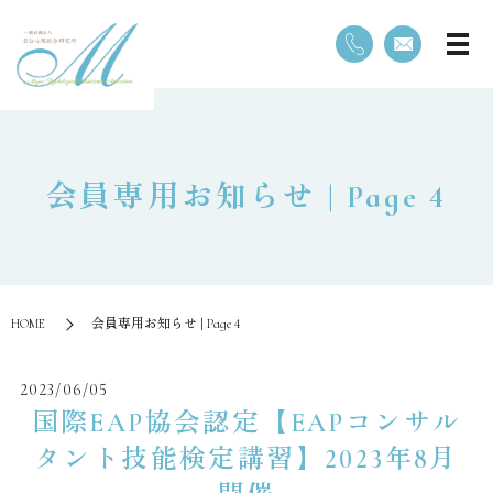
会員専用お知らせ | Page 4
HOME
会員専用お知らせ | Page 4
2023/06/05
国際EAP協会認定【EAPコンサル
タント技能検定講習】2023年8月