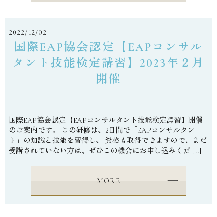
2022/12/02
国際EAP協会認定【EAPコンサル
タント技能検定講習】2023年２月
開催
国際EAP協会認定【EAPコンサルタント技能検定講習】開催
のご案内です。 この研修は、2日間で「EAPコンサルタン
ト」の知識と技能を習得し、 資格も取得できますので、まだ
受講されていない方は、ぜひこの機会にお申し込みくだ […]
MORE