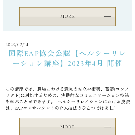
MORE
2023/02/14
国際EAP協会公認【ヘルシーリレ
ーション講座】2023年4月 開催
この講座では、職場における意見の対立や衝突、葛藤(コンフ
リクト)に対処するための、実践的なコミュニケーション技法
を学ぶことができます。 ⁡ ヘルシーリレイションにおける技法
は、EAPコンサルタントの介入技法のひとつではあ […]
MORE