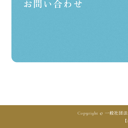
お問い合わせ
Copyright © 一般
【