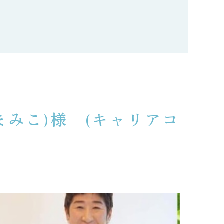
まみこ)様 (キャリアコ