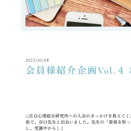
2025/10/08
会員様紹介企画Vol.
Q目白心理総合研究所への入会のきっかけを教えてく
座で、谷口先生と出会いました。先生の「資格を取っ
し、受講中から […]