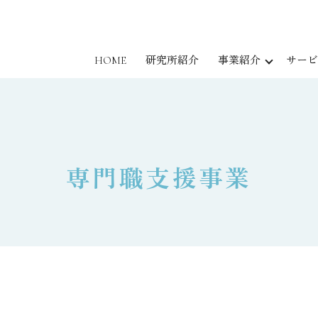
HOME
研究所紹介
事業紹介
サービ
専門職支援事業