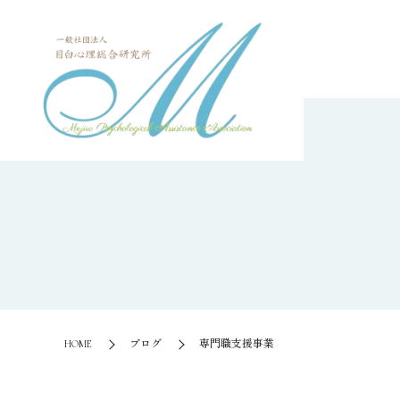
HOME
ブログ
専門職支援事業