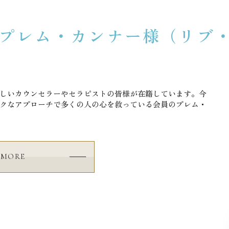
5 プレム・カンナー様（リ
しいカウンセラーやセラピストの皆様が在籍しています。今
ックなアプローチで多くの人の心を救っている会員のプレム・
MORE