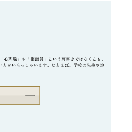
職
も「心理職」や「相談員」という肩書きではなくとも、
い方がいらっしゃいます。たとえば、学校の先生や地