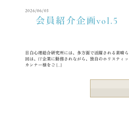
2026/06/03
会員紹介企画vol.
目白心理総合研究所には、多方面で活躍される素晴ら
回は、IT企業に勤務されながら、独自のホリスティ
カンナー様をご […]