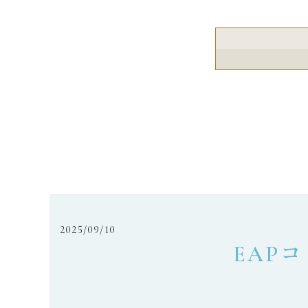
2025/09/10
EAP