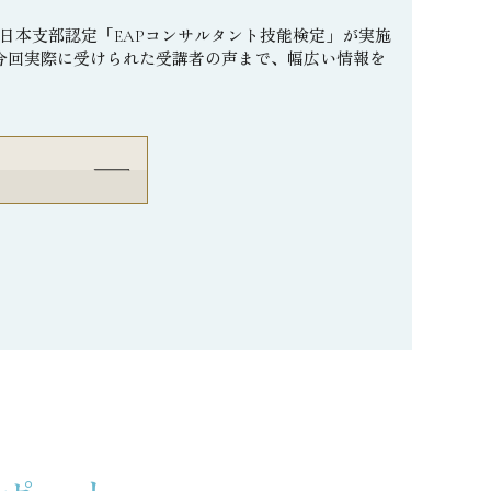
会日本支部認定「EAPコンサルタント技能検定」が実施
今回実際に受けられた受講者の声まで、幅広い情報を