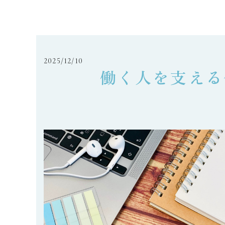
2025/12/10
働く人を支える