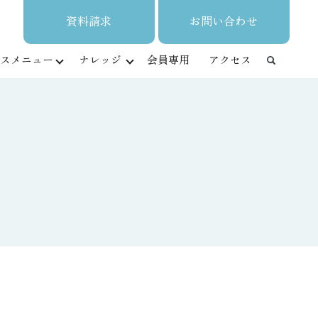
資料請求
お問い合わせ
スメニュー
ナレッジ
会員専用
アクセス