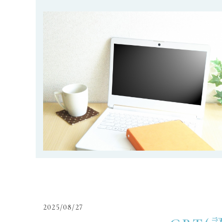
2025/08/27