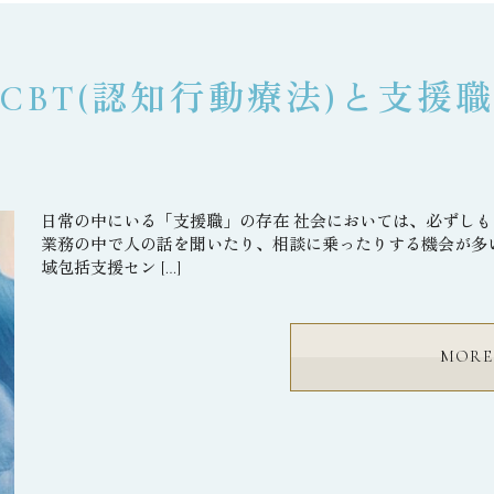
CBT(認知行動療法)と支援
日常の中にいる「支援職」の存在 社会においては、必ずし
業務の中で人の話を聞いたり、相談に乗ったりする機会が多
域包括支援セン […]
MORE