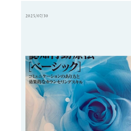
2025/07/30